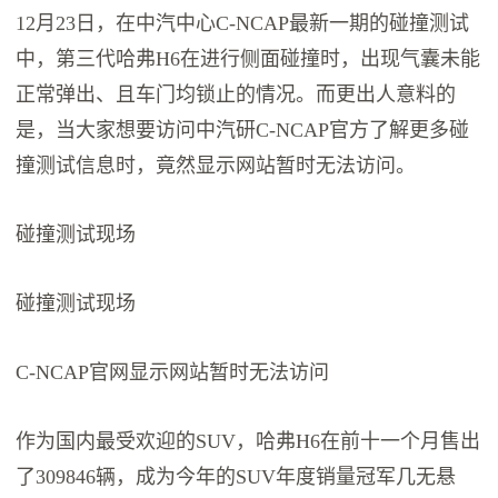
12月23日，在中汽中心C-NCAP最新一期的碰撞测试
中，第三代哈弗H6在进行侧面碰撞时，出现气囊未能
正常弹出、且车门均锁止的情况。而更出人意料的
是，当大家想要访问中汽研C-NCAP官方了解更多碰
撞测试信息时，竟然显示网站暂时无法访问。
碰撞测试现场
碰撞测试现场
C-NCAP官网显示网站暂时无法访问
作为国内最受欢迎的SUV，哈弗H6在前十一个月售出
了309846辆，成为今年的SUV年度销量冠军几无悬