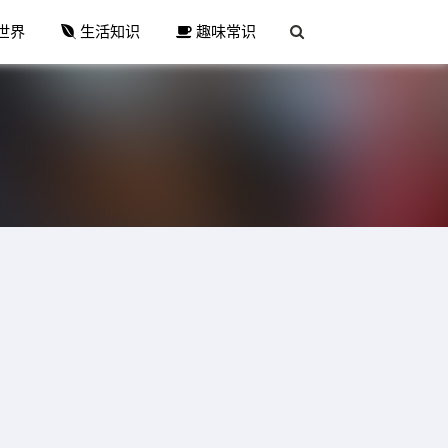
世界
生活知识
趣味常识