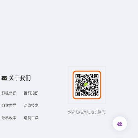
关于我们
趣味常识
百科知识
自然世界
网络技术
欢迎扫描添加站长微信
隐私政策
进制工具