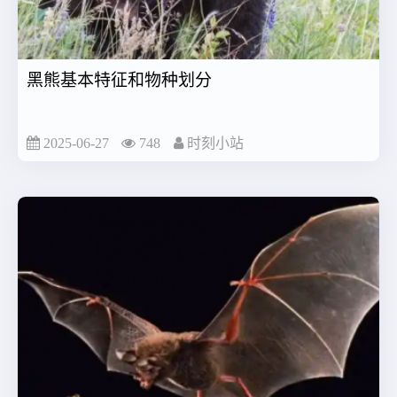
黑熊基本特征和物种划分
2025-06-27
748
时刻小站