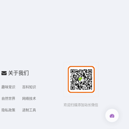
关于我们
趣味常识
百科知识
自然世界
网络技术
欢迎扫描添加站长微信
隐私政策
进制工具