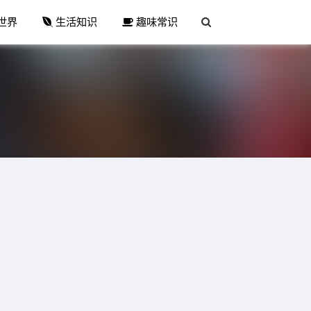
世界
生活知识
趣味常识