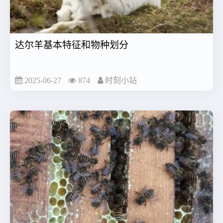
达尔羊基本特征和物种划分
2025-06-27
874
时刻小站