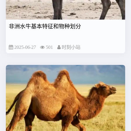
非洲水牛基本特征和物种划分
2025-06-27
501
时刻小站