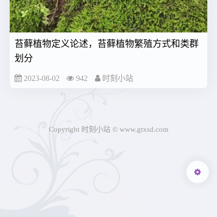
苔藓植物定义论述，苔藓植物繁殖方式和类群
划分
2023-08-02
942
时刻小站
Copyright 时刻小站 © www.gtxsd.com