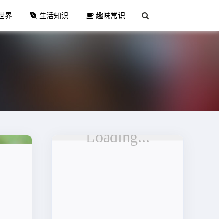
世界
生活知识
趣味常识