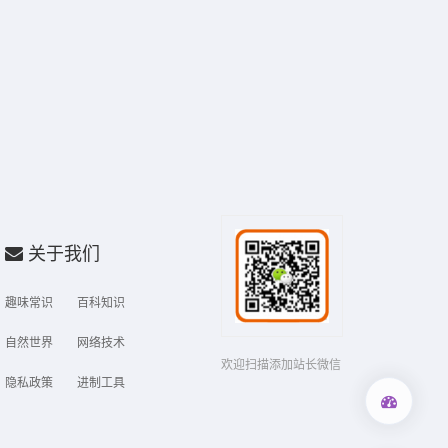
关于我们
趣味常识
百科知识
自然世界
网络技术
欢迎扫描添加站长微信
隐私政策
进制工具