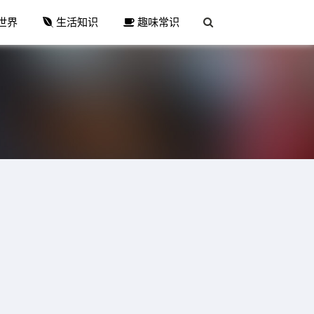
世界
生活知识
趣味常识