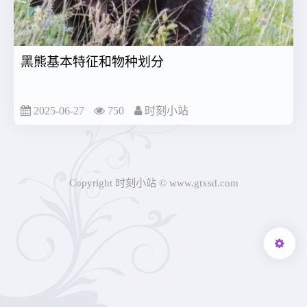
黑熊基本特征和物种划分
2025-06-27
750
时刻小站
Copyright 时刻小站 © www.gtxsd.com