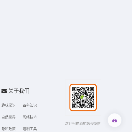
关于我们
趣味常识
百科知识
自然世界
网络技术
欢迎扫描添加站长微信
隐私政策
进制工具