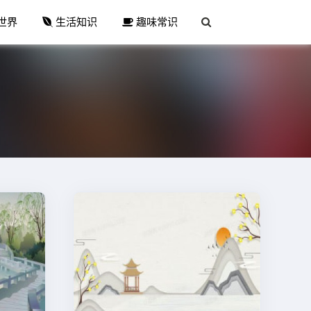
世界
生活知识
趣味常识