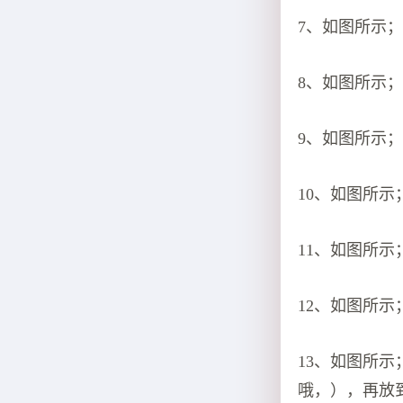
7、如图所示
8、如图所示
9、如图所示
10、如图所
11、如图所
12、如图所
13、如图所
哦，），再放