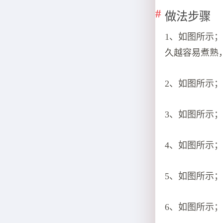
做法步骤
1、如图所示
久越容易煮熟
2、如图所示
3、如图所示
4、如图所示
5、如图所示
6、如图所示