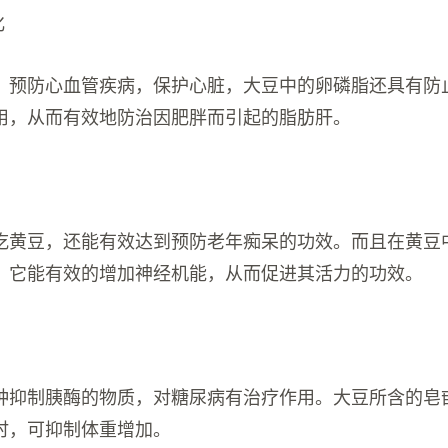
化
，预防心血管疾病，保护心脏，大豆中的卵磷脂还具有防
用，从而有效地防治因肥胖而引起的脂肪肝。
吃黄豆，还能有效达到预防老年痴呆的功效。而且在黄豆
，它能有效的增加神经机能，从而促进其活力的功效。
种抑制胰酶的物质，对糖尿病有治疗作用。大豆所含的皂
时，可抑制体重增加。