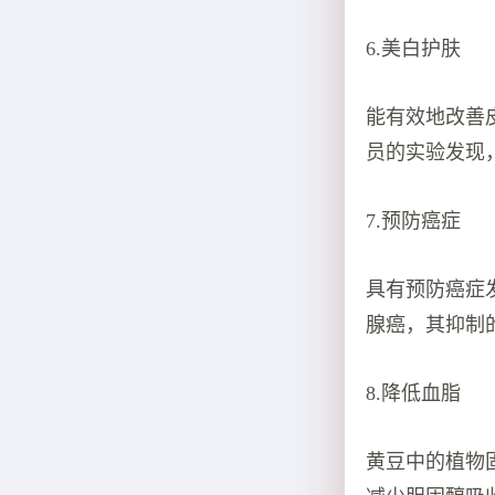
6.美白护肤
能有效地改善
员的实验发现
7.预防癌症
具有预防癌症
腺癌，其抑制
8.降低血脂
黄豆中的植物