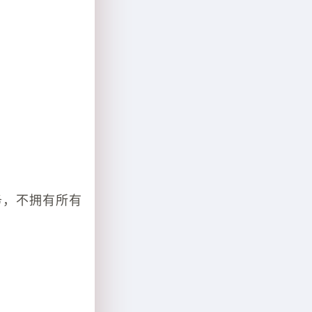
务，不拥有所有