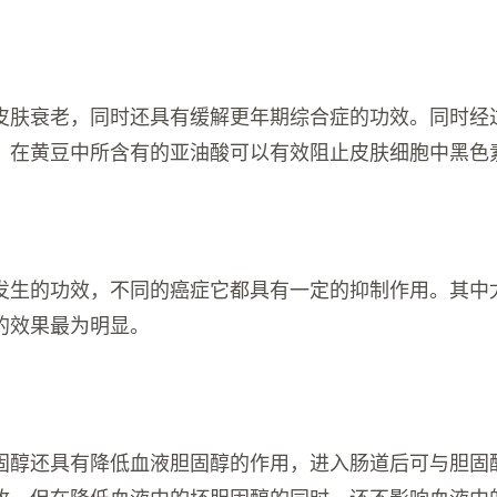
皮肤衰老，同时还具有缓解更年期综合症的功效。同时经
，在黄豆中所含有的亚油酸可以有效阻止皮肤细胞中黑色
发生的功效，不同的癌症它都具有一定的抑制作用。其中
的效果最为明显。
固醇还具有降低血液胆固醇的作用，进入肠道后可与胆固