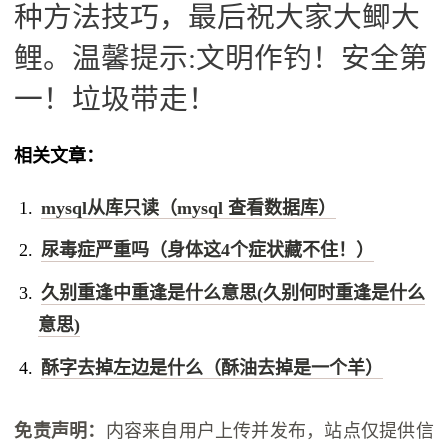
种方法技巧，最后祝大家大鲫大
鲤。温馨提示:文明作钓！安全第
一！垃圾带走！
相关文章：
mysql从库只读（mysql 查看数据库）
尿毒症严重吗（身体这4个症状藏不住！）
久别重逢中重逢是什么意思(久别何时重逢是什么
意思)
酥字去掉左边是什么（酥油去掉是一个羊）
免责声明：
内容来自用户上传并发布，站点仅提供信