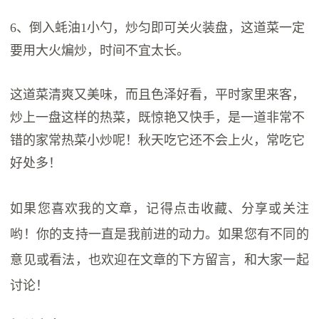
6、倒入蚝油1小勺，炒匀即可关火装盘，这道菜一定
要用大火煸炒，时间不宜太长。
这道菜清爽又美味，而且色泽好看，平时家里来客，
炒上一盘这样的热菜，既惊艳又快手，是一道非常不
错的家常热菜小炒呢！秋天吃它还不会上火，常吃它
好处多！
如果您喜欢我的文章，记得点击收藏、分享或关注
哟！你的支持一直是我前进的动力。如果您有不同的
意见或看法，也欢迎在文章的下方留言，和大家一起
讨论！