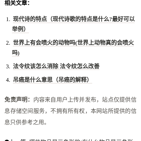
相关文章：
现代诗的特点（现代诗歌的特点是什么?最好可以
举例）
世界上有会喷火的动物吗(世界上动物真的会喷火
吗)
法令纹该怎么消除 法令纹怎么改善
吊癌是什么意思（吊癌的解释）
免责声明：
内容来自用户上传并发布，站点仅提供信
息存储空间服务，不拥有所有权，本网站所提供的信
息只供参考之用。