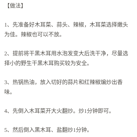
【做法】
1、先准备好木耳菜、蒜头、辣椒，木耳菜选择嫩头
为佳。辣椒也可以不放。
2、提前将干黑木耳用水泡发变大后洗干净，尽量选
择小的野生干黑木耳购买较为安全。
3、热锅热油，放入切好的蒜片和红辣椒煸炒出香
味。
4、先倒入木耳菜开大火翻炒。炒1分钟即可。
5、然后倒入黑木耳、盐翻炒1分钟。