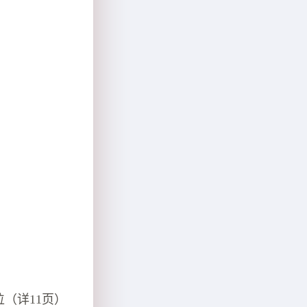
（详11页）