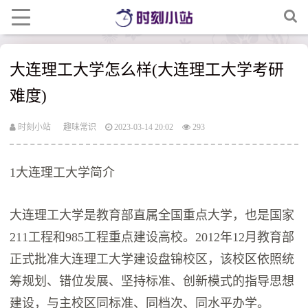
大连理工大学怎么样(大连理工大学考研
难度)
时刻小站
趣味常识
2023-03-14 20:02
293
1大连理工大学简介
大连理工大学是教育部直属全国重点大学，也是国家
211工程和985工程重点建设高校。2012年12月教育部
正式批准大连理工大学建设盘锦校区，该校区依照统
筹规划、错位发展、坚持标准、创新模式的指导思想
建设，与主校区同标准、同档次、同水平办学。