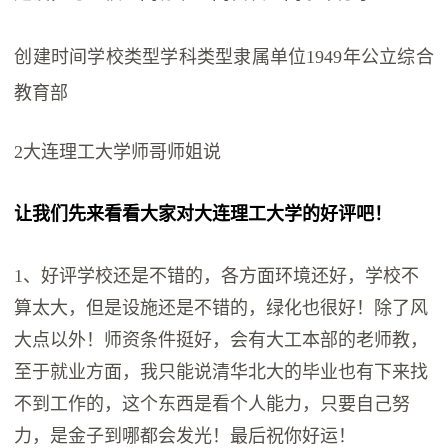
创建时间学校类型学科类型隶属单位1949年公立综合
教育部
2大连理工大学师哥师姐说
让我们先来看看大家对大连理工大学的好评吧！
1、好评学校还是不错的，各方面环境还好，学校不
算太大，但是设施还是不错的，绿化也很好！除了风
大点以外！师资条件挺好，会有大工本部的老师教，
至于就业方面，我只能说清华北大的毕业也有下来找
不到工作的，这个东西是看个人能力，只要自己努
力，是金子到哪都会发光！最后祝你好运！