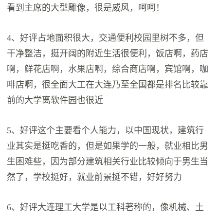
看到主席的大型雕像，很是威风，呵呵！
4、好评占地面积很大，交通便利校园里树不多，但
干净整洁，挺开阔的附近生活很便利，饭店啊，药店
啊，鲜花店啊，水果店啊，综合商店啊，宾馆啊，咖
啡店啊，很全面大工在大连乃至全国都是排名比较靠
前的大学离软件园也很近
5、好评这个主要看个人能力，以中国现状，建筑行
业其实是挺吃香的，但是如果学的一般，就业相比男
生困难些，因为部分建筑相关行业比较倾向于男生当
然了，学校挺好，就业前景挺不错，好好努力
6、好评大连理工大学是以工科著称的，像机械、土