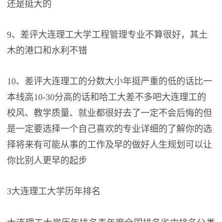
还是挺大的
9、差评大连理工大学工程管理专业不算很好，其土
木的港口和水利不错
10、差评大连理工的分数大小年挺严重的低的话比一
本线高10-30分高的话和哈工大差不多吧大连理工的
校风、教学质量、就业都很好去了一定不会后悔的但
是一定要选择一个自己喜欢的专业详细的了解你的选
择将来有可能从事的工作及早的做好人生规划可以让
你比别人更早的起步
3大连理工大学历年排名