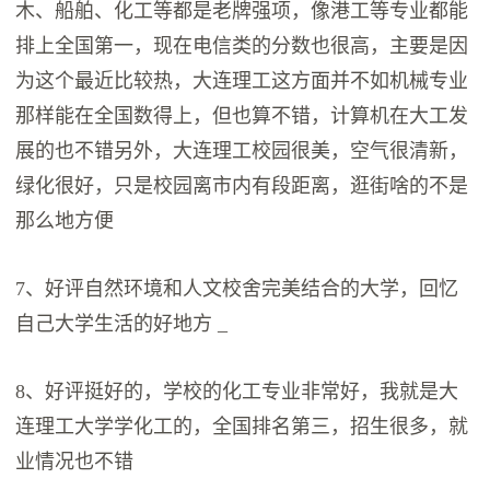
木、船舶、化工等都是老牌强项，像港工等专业都能
排上全国第一，现在电信类的分数也很高，主要是因
为这个最近比较热，大连理工这方面并不如机械专业
那样能在全国数得上，但也算不错，计算机在大工发
展的也不错另外，大连理工校园很美，空气很清新，
绿化很好，只是校园离市内有段距离，逛街啥的不是
那么地方便
7、好评自然环境和人文校舍完美结合的大学，回忆
自己大学生活的好地方 _
8、好评挺好的，学校的化工专业非常好，我就是大
连理工大学学化工的，全国排名第三，招生很多，就
业情况也不错