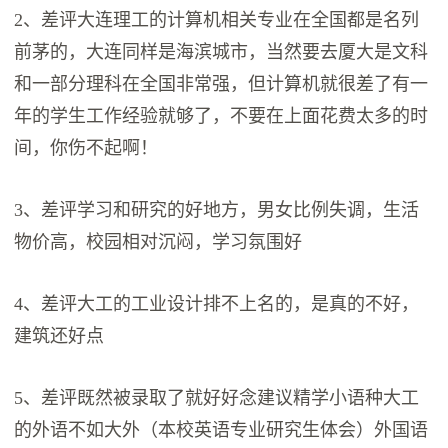
2、差评大连理工的计算机相关专业在全国都是名列
前茅的，大连同样是海滨城市，当然要去厦大是文科
和一部分理科在全国非常强，但计算机就很差了有一
年的学生工作经验就够了，不要在上面花费太多的时
间，你伤不起啊！
3、差评学习和研究的好地方，男女比例失调，生活
物价高，校园相对沉闷，学习氛围好
4、差评大工的工业设计排不上名的，是真的不好，
建筑还好点
5、差评既然被录取了就好好念建议精学小语种大工
的外语不如大外（本校英语专业研究生体会）外国语