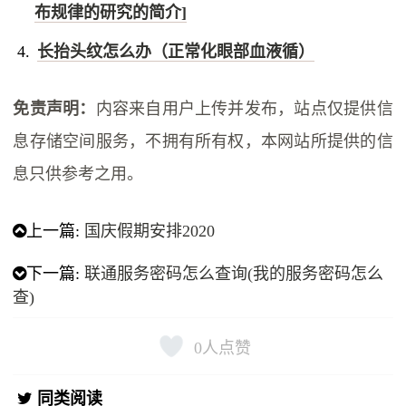
布规律的研究的简介]
长抬头纹怎么办（正常化眼部血液循）
免责声明：
内容来自用户上传并发布，站点仅提供信
息存储空间服务，不拥有所有权，本网站所提供的信
息只供参考之用。
上一篇:
国庆假期安排2020
下一篇:
联通服务密码怎么查询(我的服务密码怎么
查)
0
人点赞
同类阅读