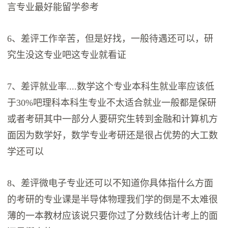
言专业最好能留学参考
6、差评工作辛苦，但是好找，一般待遇还可以，研
究生没这专业吧这专业就看证
7、差评就业率....数学这个专业本科生就业率应该低
于30%吧理科本科生专业不太适合就业一般都是保研
或者考研其中一部分人要研究生转到金融和计算机方
面因为数学好，数学专业考研还是很占优势的大工数
学还可以
8、差评微电子专业还可以不知道你具体指什么方面
的考研的专业课是半导体物理我们学的倒是不太难很
薄的一本教材应该说只要你过了分数线估计考上的面