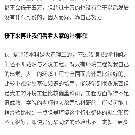
都不会低于五万，但超过十万的也没有至于以后发展
没有什么可说的，因人而异，靠自己努力
接下来再让我们看看大家的吐槽吧！
1、差评我本科是大连理工的，不过我读书的时候我
们还不叫能源与环境工程，就只有环境工程就我自己
的感觉，大工的环境工程在全国而言还是比较好的，
比较重视学生基础知识的培养，能够学到很多东西但
是大工的环境工程比较偏重科研，工程方面做得不是
很成熟，学院的老师也大都是搞科研的，所以可能工
程经验比较少一点但是环境这个行业整体的就业形势
不是很好，即使是清华同济的环境也不一定就...更多