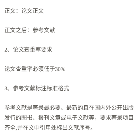
正文：论文正文
正文之后：参考文献
2、论文查重率要求
论文查重率必须低于30%
3、参考文献标注标准格式
参考文献是著录最必要、最新的且在国内外公开出版
发行的图书、报刊文章或电子文献等，要求著录项目
齐全,并在文中引用处标出文献序号。