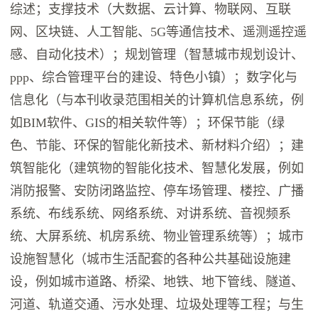
综述；支撑技术（大数据、云计算、物联网、互联
网、区块链、人工智能、5G等通信技术、遥测遥控遥
感、自动化技术）；规划管理（智慧城市规划设计、
ppp、综合管理平台的建设、特色小镇）；数字化与
信息化（与本刊收录范围相关的计算机信息系统，例
如BIM软件、GIS的相关软件等）；环保节能（绿
色、节能、环保的智能化新技术、新材料介绍）；建
筑智能化（建筑物的智能化技术、智慧化发展，例如
消防报警、安防闭路监控、停车场管理、楼控、广播
系统、布线系统、网络系统、对讲系统、音视频系
统、大屏系统、机房系统、物业管理系统等）；城市
设施智慧化（城市生活配套的各种公共基础设施建
设，例如城市道路、桥梁、地铁、地下管线、隧道、
河道、轨道交通、污水处理、垃圾处理等工程；与生