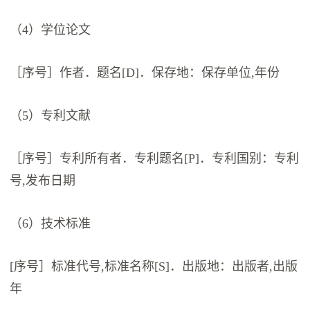
（4）学位论文
［序号］作者．题名[D]．保存地：保存单位,年份
（5）专利文献
［序号］专利所有者．专利题名[P]．专利国别：专利
号,发布日期
（6）技术标准
[序号］标准代号,标准名称[S]．出版地：出版者,出版
年