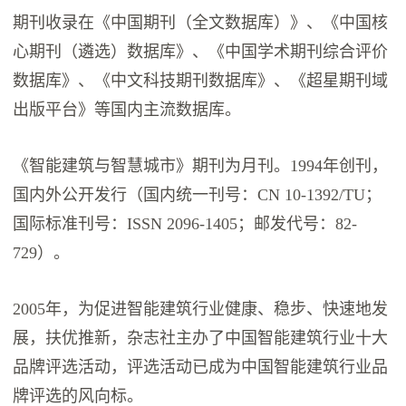
期刊收录在《中国期刊（全文数据库）》、《中国核
心期刊（遴选）数据库》、《中国学术期刊综合评价
数据库》、《中文科技期刊数据库》、《超星期刊域
出版平台》等国内主流数据库。
《智能建筑与智慧城市》期刊为月刊。1994年创刊，
国内外公开发行（国内统一刊号：CN 10-1392/TU；
国际标准刊号：ISSN 2096-1405；邮发代号：82-
729）。
2005年，为促进智能建筑行业健康、稳步、快速地发
展，扶优推新，杂志社主办了中国智能建筑行业十大
品牌评选活动，评选活动已成为中国智能建筑行业品
牌评选的风向标。