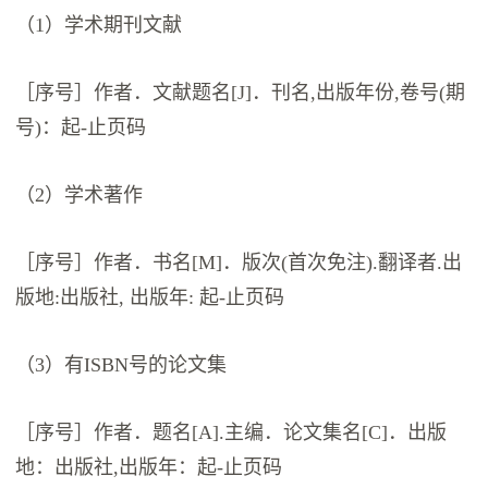
（1）学术期刊文献
［序号］作者．文献题名[J]．刊名,出版年份,卷号(期
号)：起-止页码
（2）学术著作
［序号］作者．书名[M]．版次(首次免注).翻译者.出
版地:出版社, 出版年: 起-止页码
（3）有ISBN号的论文集
［序号］作者．题名[A].主编．论文集名[C]．出版
地：出版社,出版年：起-止页码