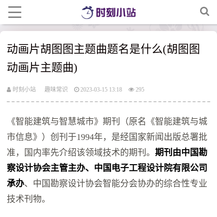
动画片胡图图主题曲题名是什么(胡图图
动画片主题曲)
时刻小站
趣味常识
2023-03-15 13:18
295
《智能建筑与智慧城市》期刊（原名《智能建筑与城
市信息》）创刊于1994年，是经国家新闻出版总署批
准，国内率先介绍该领域技术的期刊。
期刊由中国勘
察设计协会主管主办、中国电子工程设计院有限公司
承办
、中国勘察设计协会智能分会协办的综合性专业
技术刊物。