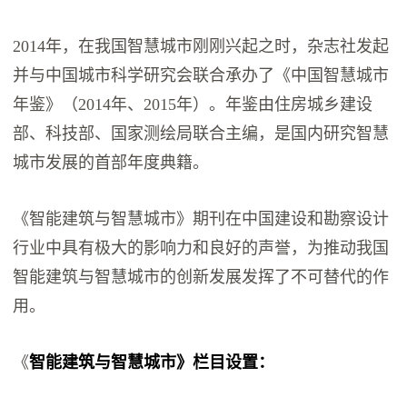
2014年，在我国智慧城市刚刚兴起之时，杂志社发起
并与中国城市科学研究会联合承办了《中国智慧城市
年鉴》（2014年、2015年）。年鉴由住房城乡建设
部、科技部、国家测绘局联合主编，是国内研究智慧
城市发展的首部年度典籍。
《智能建筑与智慧城市》期刊在中国建设和勘察设计
行业中具有极大的影响力和良好的声誉，为推动我国
智能建筑与智慧城市的创新发展发挥了不可替代的作
用。
《
智能建筑与智慧城市》栏目设置：