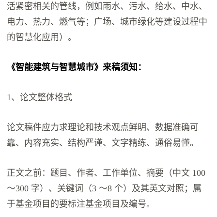
活紧密相关的管线，例如雨水、污水、给水、中水、
电力、热力、燃气等；广场、城市绿化等建设过程中
的智慧化应用）。
《智能建筑与智慧城市》来稿须知：
1、论文整体格式
论文稿件应力求理论和技术观点鲜明、数据准确可
靠、内容充实、结构严谨、文字精练、通俗易懂。
正文之前：题目、作者、工作单位、摘要（中文 100
～300 字）、关键词（3 ～8 个）及其英文对照；属
于基金项目的要标注基金项目及编号。