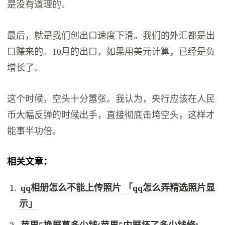
是没有道理的。
最后，就是我们创出口速度下滑。我们的外汇都是出
口赚来的。10月的出口，如果用美元计算，已经是负
增长了。
这个时候，空头十分嚣张。我认为，央行应该在人民
币大幅反弹的时候出手，直接彻底击垮空头，这样才
能事半功倍。
相关文章：
qq相册怎么不能上传照片 「qq怎么弄精选照片显
示」