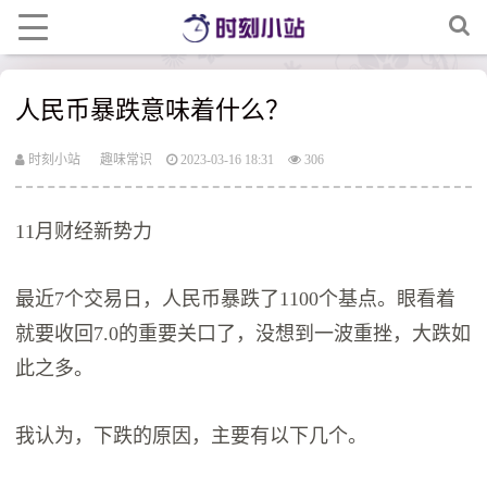
人民币暴跌意味着什么？
时刻小站
趣味常识
2023-03-16 18:31
306
11月财经新势力
最近7个交易日，人民币暴跌了1100个基点。眼看着
就要收回7.0的重要关口了，没想到一波重挫，大跌如
此之多。
我认为，下跌的原因，主要有以下几个。