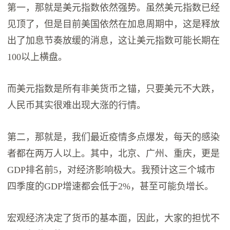
第一，那就是美元指数依然强势。虽然美元指数已经
见顶了，但是目前美国依然在加息周期中，这是释放
出了加息节奏放缓的消息，这让美元指数可能长期在
100以上横盘。
而美元指数是所有非美货币之锚，只要美元不大跌，
人民币其实很难出现大涨的行情。
第二，那就是，我们最近疫情多点爆发，每天的感染
者都在两万人以上。其中，北京、广州、重庆，更是
GDP排名前5，对经济影响极大。我预计这三个城市
四季度的GDP增速都会低于2%，甚至可能负增长。
宏观经济决定了货币的基本面，因此，大家的担忧不