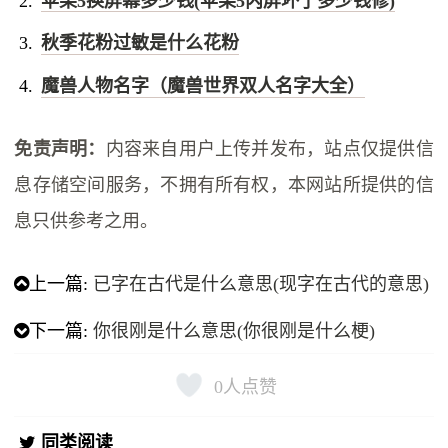
苹果5换屏幕多少钱(苹果5内屏坏了多少钱修)
秋季花粉过敏是什么花粉
魔兽人物名字（魔兽世界双人名字大全）
免责声明：
内容来自用户上传并发布，站点仅提供信
息存储空间服务，不拥有所有权，本网站所提供的信
息只供参考之用。
上一篇:
已字在古代是什么意思(现字在古代的意思)
下一篇:
你很刚是什么意思(你很刚是什么梗)
0
人点赞
同类阅读