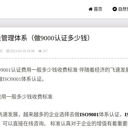
首页
自然
1质量管理体系（做9000认证多少钱）
识
2023-03-18 18:08
317
O9001认证费用一般多少钱收费标准 伴随着经济的飞速
ISO9001体系认证。
费用一般多少钱收费标准
飞速发展，越来越多的企业选择去做
ISO9001
体系认证，
I
？可以直接在线咨询。 标准认真对于企业的增值有着重