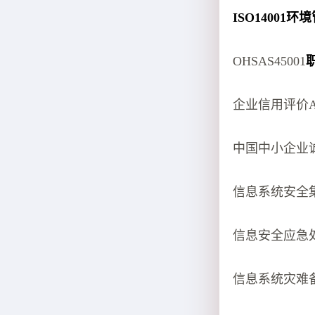
ISO14001
OHSAS45001
企业信用评价
中国中小企业
信息系统安全
信息安全应急
信息系统灾难