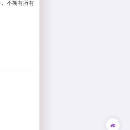
务，不拥有所有