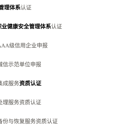
环境管理体系
认证
职业健康安全管理体系
认证
AAA级信用企业申报
诚信示范单位申报
集成服务
资质认证
处理服务资质认证
备份与恢复服务资质认证