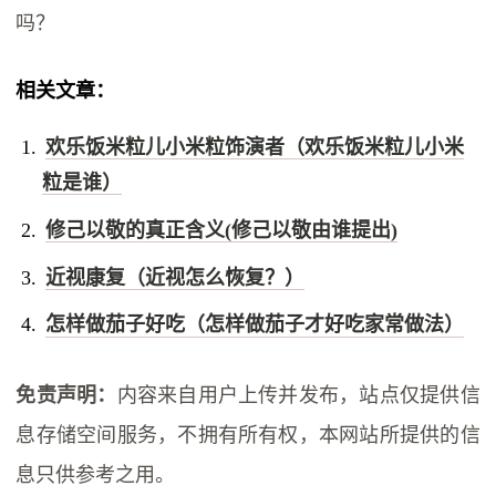
吗？
相关文章：
欢乐饭米粒儿小米粒饰演者（欢乐饭米粒儿小米
粒是谁）
修己以敬的真正含义(修己以敬由谁提出)
近视康复（近视怎么恢复？）
怎样做茄子好吃（怎样做茄子才好吃家常做法）
免责声明：
内容来自用户上传并发布，站点仅提供信
息存储空间服务，不拥有所有权，本网站所提供的信
息只供参考之用。