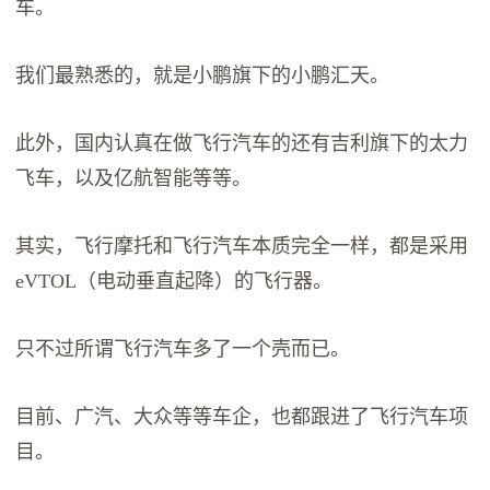
车。
我们最熟悉的，就是小鹏旗下的小鹏汇天。
此外，国内认真在做飞行汽车的还有吉利旗下的太力
飞车，以及亿航智能等等。
其实，飞行摩托和飞行汽车本质完全一样，都是采用
eVTOL（电动垂直起降）的飞行器。
只不过所谓飞行汽车多了一个壳而已。
目前、广汽、大众等等车企，也都跟进了飞行汽车项
目。