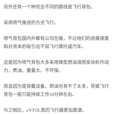
另外还有一个种完全不同的路线是飞行背包。
采用喷气推进的方式飞行。
喷气背包国内外都有公司在做，不过他们的进展速度
和对资本的吸引远不如飞行摩托或汽车。
这是因为喷气背包大多采用微型燃油涡喷发动机作动
力，费油、重量大、不环保。
而且因为是穿戴设备，燃油也背不了太多，导致飞行
背包一般只能持续工作10分钟左右。
与之相比，eVTOL类的飞行器更加靠谱。