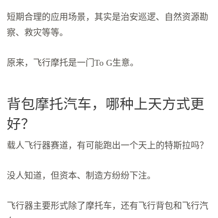
短期合理的应用场景，其实是治安巡逻、自然资源勘
察、救灾等等。
原来，飞行摩托是一门To G生意。
背包摩托汽车，哪种上天方式更
好？
载人飞行器赛道，有可能跑出一个天上的特斯拉吗？
没人知道，但资本、制造方纷纷下注。
飞行器主要形式除了摩托车，还有飞行背包和飞行汽