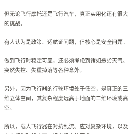
但无论飞行摩托还是飞行汽车，真正实用化还有很大
的挑战。
有人认为是政策、适航证问题，但核心是安全问题。
做到飞行时稳定可靠，还必须考虑到诸如恶劣天气、
突然失控、失重掉落等各种意外。
另外，因为飞行器的行驶环境处于低空，是真正的三
维立体空间，其复杂程度远高于地面的二维环境或高
空。
所以，载人飞行器在对抗乱流、应对复杂环境，以及