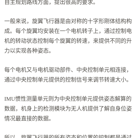
自主规划路线方面，提出很高的要求。
一般来说，旋翼飞行器是由对称的十字形刚体结构构
成。每个旋翼均安装在一个电机转子上，通过控制电
机的转动状态控制每个旋翼的转速，来提供不同的升
力以实现各种姿态。
每个电机又与电机驱动部件、中央控制单元相连接，
通过中央控制单元提供的控制信号来调节转速大小。
IMU惯性测量单元则为中央控制单元提供姿态解算的
数据，机身上的检测模块为无人机提供了解自身位姿
情况最直接的数据。
所以，旋翼飞行器的所有姿态和位置的控制都是通过