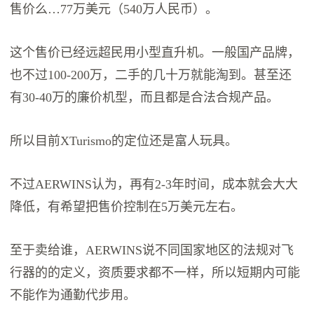
售价么…77万美元（540万人民币）。
这个售价已经远超民用小型直升机。一般国产品牌，
也不过100-200万，二手的几十万就能淘到。甚至还
有30-40万的廉价机型，而且都是合法合规产品。
所以目前XTurismo的定位还是富人玩具。
不过AERWINS认为，再有2-3年时间，成本就会大大
降低，有希望把售价控制在5万美元左右。
至于卖给谁，AERWINS说不同国家地区的法规对飞
行器的的定义，资质要求都不一样，所以短期内可能
不能作为通勤代步用。