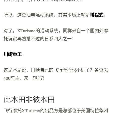
所以，这套油电混动系统，其实本质上就是
增程式
。
对了，XTurismo的混动系统，同样来自一个国内外摩
托玩家再熟悉不过的日系四大之一：
川崎重工
。
这是不是说，川崎自己的飞行摩托也不远了？各位忍
400车主，来一辆吗？
此本田非彼本田
飞行摩托XTurismo的出品方是总部位于美国特拉华州