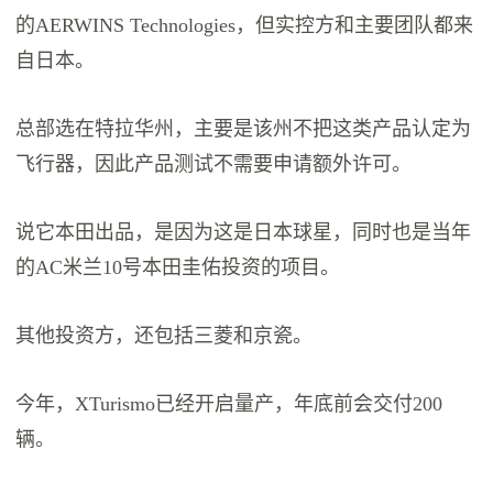
的AERWINS Technologies，但实控方和主要团队都来
自日本。
总部选在特拉华州，主要是该州不把这类产品认定为
飞行器，因此产品测试不需要申请额外许可。
说它本田出品，是因为这是日本球星，同时也是当年
的AC米兰10号本田圭佑投资的项目。
其他投资方，还包括三菱和京瓷。
今年，XTurismo已经开启量产，年底前会交付200
辆。