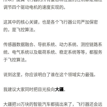
调节四个驱动电机的速度实现的。
这其中的核心关键，也是各个飞行器公司严加保密
的，是飞控算法。
传感器数据融合、导航系统、动力系统、测控链路系
统、电气系统以及载荷系统、稳定系统等等，都服务
于飞控算法。
说到这里，你应该明白了谁在这个领域实力最强。
我建议大家同时把目光投向
大疆
。
大疆把10万块的智能汽车都搞出来了，飞行器还会远