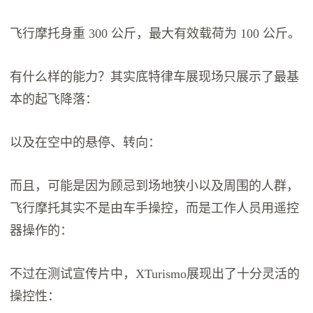
飞行摩托身重 300 公斤，最大有效载荷为 100 公斤。
有什么样的能力？其实底特律车展现场只展示了最基
本的起飞降落：
以及在空中的悬停、转向：
而且，可能是因为顾忌到场地狭小以及周围的人群，
飞行摩托其实不是由车手操控，而是工作人员用遥控
器操作的：
不过在测试宣传片中，XTurismo展现出了十分灵活的
操控性：