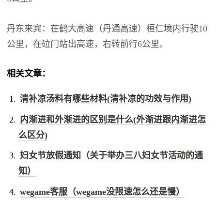
丹东来宾：在鹤大高速（丹通高速）桓仁境内行驶10
公里，在砬门站出高速，右转前行6公里。
相关文章：
清补凉汤料有哪些材料(清补凉的功效与作用)
内渐进和外渐进的区别是什么(外渐进跟内渐进怎
么区分)
妇女节放假通知（关于举办三八妇女节活动的通
知）
wegame客服（wegame没限速怎么还是慢）