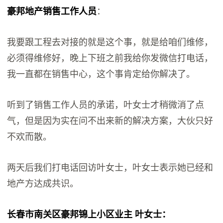
豪邦地产销售工作人员
：
我要跟工程去对接的就是这个事，就是给咱们维修，
必须得维修好，晚上下班之前我给你发微信打电话，
我一直都在销售中心，这个事肯定给你解决了。
听到了销售工作人员的承诺，叶女士才稍微消了点
气，但是因为实在问不出来新的解决方案，大伙只好
不欢而散。
两天后我们打电话回访叶女士，叶女士表示她已经和
地产方达成共识。
长春市南关区豪邦锦上小区业主 叶女士：