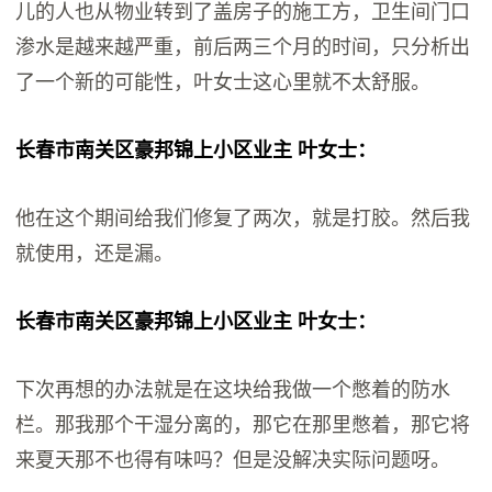
儿的人也从物业转到了盖房子的施工方，卫生间门口
渗水是越来越严重，前后两三个月的时间，只分析出
了一个新的可能性，叶女士这心里就不太舒服。
长春市南关区豪邦锦上小区业主 叶女士：
他在这个期间给我们修复了两次，就是打胶。然后我
就使用，还是漏。
长春市南关区豪邦锦上小区业主 叶女士：
下次再想的办法就是在这块给我做一个憋着的防水
栏。那我那个干湿分离的，那它在那里憋着，那它将
来夏天那不也得有味吗？但是没解决实际问题呀。