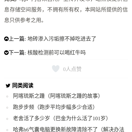
息存储空间服务，不拥有所有权，本网站所提供的信
息只供参考之用。
上一篇:
地砖渗入污垢擦不掉吃进去了
下一篇:
核酸检测前可以喝红牛吗
0
人点赞
同类阅读
阿喀琉斯之踵（阿喀琉斯之踵的故事）
跑步步频（跑步平均步幅多少合适）
老舍活了多少岁（巴金为什么活了101岁）
哈弗h6气囊电脑更换新故障清除不了（解决办法