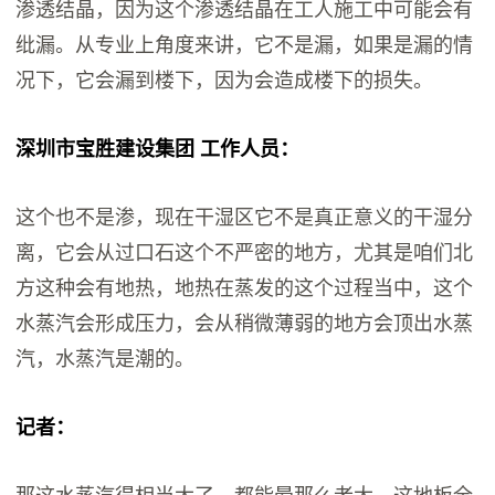
渗透结晶，因为这个渗透结晶在工人施工中可能会有
纰漏。从专业上角度来讲，它不是漏，如果是漏的情
况下，它会漏到楼下，因为会造成楼下的损失。
深圳市宝胜建设集团 工作人员：
这个也不是渗，现在干湿区它不是真正意义的干湿分
离，它会从过口石这个不严密的地方，尤其是咱们北
方这种会有地热，地热在蒸发的这个过程当中，这个
水蒸汽会形成压力，会从稍微薄弱的地方会顶出水蒸
汽，水蒸汽是潮的。
记者：