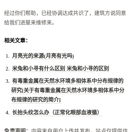
经过你们帮助，已经协调达成共识了，建筑方说同意
给我们进屋来维修来。
相关文章：
月亮光的来源(月亮有光吗)
米兔和小寻有什么区别 米兔和小寻的区别
有毒重金属在天然水环境多相体系中分布规律的
研究[关于有毒重金属在天然水环境多相体系中分
布规律的研究的简介]
长抬头纹怎么办（正常化眼部血液循）
免责声明：
内容来自用户上传并发布，站点仅提供信