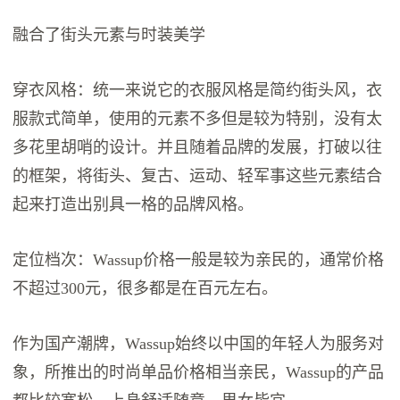
融合了街头元素与时装美学
穿衣风格：统一来说它的衣服风格是简约街头风，衣
服款式简单，使用的元素不多但是较为特别，没有太
多花里胡哨的设计。并且随着品牌的发展，打破以往
的框架，将街头、复古、运动、轻军事这些元素结合
起来打造出别具一格的品牌风格。
定位档次：Wassup价格一般是较为亲民的，通常价格
不超过300元，很多都是在百元左右。
作为国产潮牌，Wassup始终以中国的年轻人为服务对
象，所推出的时尚单品价格相当亲民，Wassup的产品