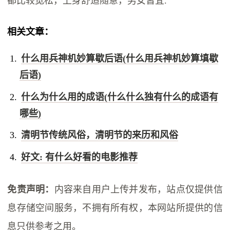
都比较宽松，上身舒适随意，男女皆宜.
相关文章：
什么用兵神机妙算歇后语(什么用兵神机妙算填歇
后语)
什么为什么用的成语(什么什么独有什么的成语有
哪些)
清明节传统风俗，清明节的来历和风俗
好文: 有什么好看的电影推荐
免责声明：
内容来自用户上传并发布，站点仅提供信
息存储空间服务，不拥有所有权，本网站所提供的信
息只供参考之用。