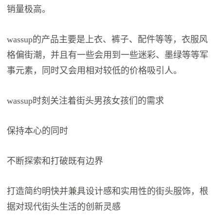
销量极高。
wassup的产品主要是上衣、裤子、配件等等，衣服风
格偏街潮，并且有一些会用到一些迷彩、墨绿等等军
事元素，同时又会用相对较低的价格吸引人。
wassup时刻关注着街头男孩女孩们的需求
保持本心的同时
不断探索和打破既有边界
打造简约明快并兼具设计感和实用性的街头服饰，根
据对现代街头生活的创新灵感