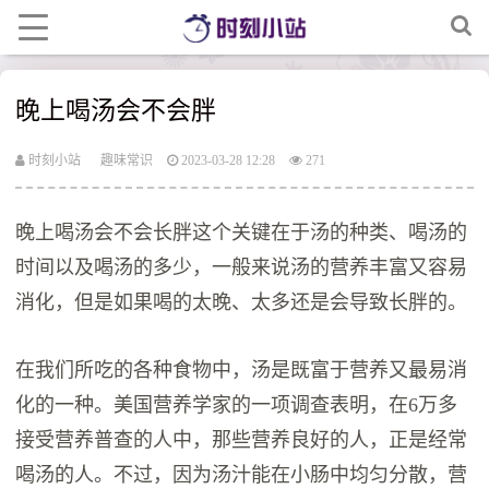
晚上喝汤会不会胖
时刻小站
趣味常识
2023-03-28 12:28
271
晚上喝汤会不会长胖这个关键在于汤的种类、喝汤的
时间以及喝汤的多少，一般来说汤的营养丰富又容易
消化，但是如果喝的太晚、太多还是会导致长胖的。
在我们所吃的各种食物中，汤是既富于营养又最易消
化的一种。美国营养学家的一项调查表明，在6万多
接受营养普查的人中，那些营养良好的人，正是经常
喝汤的人。不过，因为汤汁能在小肠中均匀分散，营