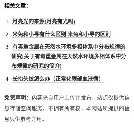
相关文章：
月亮光的来源(月亮有光吗)
米兔和小寻有什么区别 米兔和小寻的区别
有毒重金属在天然水环境多相体系中分布规律的
研究[关于有毒重金属在天然水环境多相体系中分
布规律的研究的简介]
长抬头纹怎么办（正常化眼部血液循）
免责声明：
内容来自用户上传并发布，站点仅提供信
息存储空间服务，不拥有所有权，本网站所提供的信
息只供参考之用。