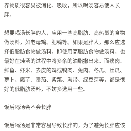
养物质很容易被消化、吸收，所以喝汤容易使人长
胖。
想要喝汤长胖的人，应用一些高脂肪、高热量的食物
做汤料，如老母鸡、肥鸭等。如果是胖人，那么应选
择低脂肪食物做汤料，即使用高脂肪食物做汤料，也
最好在炖汤的过程中将多余的油脂撇出来。而瘦肉、
鲜鱼、虾米、去皮的鸡或鸭肉、兔肉、冬瓜、丝瓜、
萝卜、魔芋、番茄、紫菜、海带、绿豆芽等，都是很
好的低脂肪汤料，不妨多选用一些。
饭后喝汤会不会长胖
饭后喝汤是非常容易导致长胖的，为了避免长胖应该