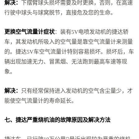
解决：
下摆臂球头损坏需要及时更换，否则，在高速
行驶中球头与球窝脱节，直接危及您的生命。
更换空气流量计症状
：装有5V电喷发动机的捷达轿
车，其发动机所吸入的空气量是靠空气流量计来测量
的。捷达5V车空气流量计特别容易损坏。损坏后，车
辆出现加速无力、冒黑烟、无法跑到最高车速等现
象。
解决：
只有经常保持进入发动机的空气含尘量少，才
能使空气流量计的寿命延长。
七、捷达严重烧机油的故障原因及解决方法