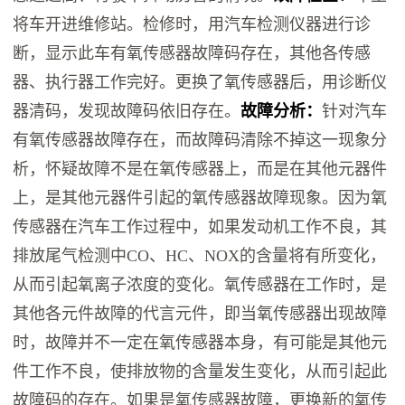
将车开进维修站。检修时，用汽车检测仪器进行诊
断，显示此车有氧传感器故障码存在，其他各传感
器、执行器工作完好。更换了氧传感器后，用诊断仪
器清码，发现故障码依旧存在。
故障分析：
针对汽车
有氧传感器故障存在，而故障码清除不掉这一现象分
析，怀疑故障不是在氧传感器上，而是在其他元器件
上，是其他元器件引起的氧传感器故障现象。因为氧
传感器在汽车工作过程中，如果发动机工作不良，其
排放尾气检测中CO、HC、NOX的含量将有所变化，
从而引起氧离子浓度的变化。氧传感器在工作时，是
其他各元件故障的代言元件，即当氧传感器出现故障
时，故障并不一定在氧传感器本身，有可能是其他元
件工作不良，使排放物的含量发生变化，从而引起此
故障码的存在。如果是氧传感器故障，更换新的氧传