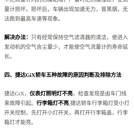
量计损坏。损坏后，车辆出现加速无力，冒黑烟，无
法跑到最高车速等现象。
解决办法：
只有经常保持空气滤清器的清洁，使进入
发动机的空气含尘量少，才能使空气流量计的寿命延
长。
四、捷达GiX轿车五种故障的原因判断及排除方法
捷达GiX，
仪表灯照明灯不亮
，检查发现是由车门线
束故障引起。
行李箱灯不亮
,捷达轿车行李箱灯受小灯
开关控制，先打开小灯开关，再打开行李箱盖，行李
箱灯才能亮。