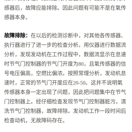
感器后，故障应能排除。因此问题有可能不是在氧传
感器本身。
故障排除：
在以后的检测诊断中，对其他各传感器、
执行器进行了进一步的检查分析。用仪器进行数据流
分析，发现发动机在工作过程中，数据流显示在怠速
时节气门控制器的节气门开度为80，且氧传感器的信
号电压偏高，空燃比偏浓。按照常理分析，发动机怠
速时，正常的节气门开度应在20-50。这并不说明氧
传感器本身一定出现了问题，因此把问题集中在节气
门控制器上。经仔细检查发现节气门控制器脏污，清
洗节气门控制器，故障排除。发动机工作一段时间后
检查动机，无故障码存在。