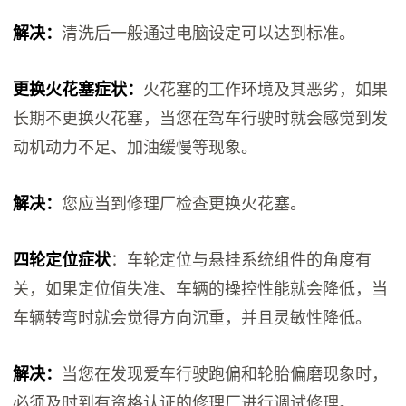
解决：
清洗后一般通过电脑设定可以达到标准。
更换火花塞症状：
火花塞的工作环境及其恶劣，如果
长期不更换火花塞，当您在驾车行驶时就会感觉到发
动机动力不足、加油缓慢等现象。
解决：
您应当到修理厂检查更换火花塞。
四轮定位症状
：车轮定位与悬挂系统组件的角度有
关，如果定位值失准、车辆的操控性能就会降低，当
车辆转弯时就会觉得方向沉重，并且灵敏性降低。
解决：
当您在发现爱车行驶跑偏和轮胎偏磨现象时，
必须及时到有资格认证的修理厂进行调试修理。