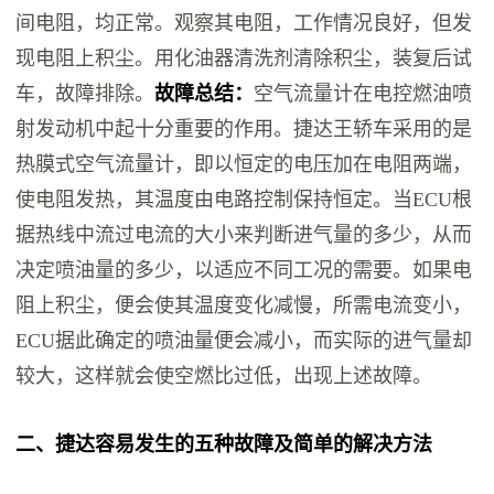
间电阻，均正常。观察其电阻，工作情况良好，但发
现电阻上积尘。用化油器清洗剂清除积尘，装复后试
车，故障排除。
故障总结：
空气流量计在电控燃油喷
射发动机中起十分重要的作用。捷达王轿车采用的是
热膜式空气流量计，即以恒定的电压加在电阻两端，
使电阻发热，其温度由电路控制保持恒定。当ECU根
据热线中流过电流的大小来判断进气量的多少，从而
决定喷油量的多少，以适应不同工况的需要。如果电
阻上积尘，便会使其温度变化减慢，所需电流变小，
ECU据此确定的喷油量便会减小，而实际的进气量却
较大，这样就会使空燃比过低，出现上述故障。
二、捷达容易发生的五种故障及简单的解决方法