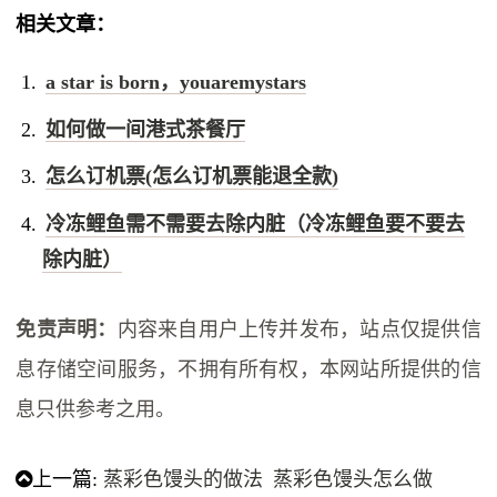
相关文章：
a star is born，youaremystars
如何做一间港式茶餐厅
怎么订机票(怎么订机票能退全款)
冷冻鲤鱼需不需要去除内脏（冷冻鲤鱼要不要去
除内脏）
免责声明：
内容来自用户上传并发布，站点仅提供信
息存储空间服务，不拥有所有权，本网站所提供的信
息只供参考之用。
上一篇:
蒸彩色馒头的做法 蒸彩色馒头怎么做