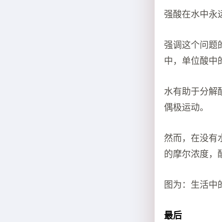
强酸在水中永
强调这个问题
中，单位酸中
水有助于分解
偶极运动。
然而，在没有
的摩尔浓度，
图为：生活中的
最后