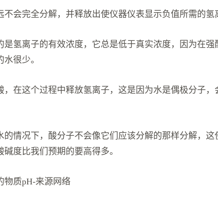
远不会完全分解，并释放出使仪器仪表显示负值所需的氢
的是氢离子的有效浓度，它总是低于真实浓度，因为在强
的水很少。
酸，在这个过程中释放氢离子，这是因为水是偶极分子，
水的情况下，酸分子不会像它们应该分解的那样分解，这
酸碱度比我们预期的要高得多。
物质pH-来源网络