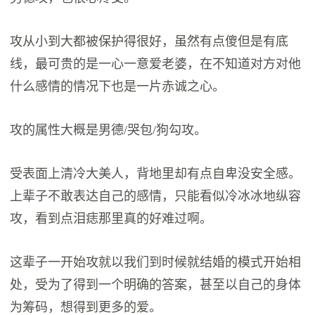
攻从小到大都被保护得很好，虽然有点傻但是有底
线，最可贵的是一心一意爱老婆，在不知道对方对他
什么感情的情况下也是一片赤诚之心。
攻的属性大概是男德/哭包/狗勾攻。
受表面上清冷大美人，背地里却有点自卑没安全感。
上辈子不敢表达自己的感情，只能看似冷冰冰地纵容
攻，看到点泪痣那里真的好难过啊。
这辈子一开始攻就以我们到时候就结婚的模式开始相
处，受为了得到一个明确的答案，甚至以自己的身体
为筹码，想得到更多的爱。