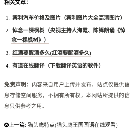
相关文章：
宾利汽车价格及图片（宾利图片大全高清图片）
悼念一棵枫树（央视主持人海霞、陈铎朗诵《悼
念一棵枫树》）
红酒要醒酒多久(红酒要醒酒多久)
有道在线翻译（下载翻译英语的软件）
免责声明：
内容来自用户上传并发布，站点仅提供信
息存储空间服务，不拥有所有权，本网站所提供的信
息只供参考之用。
上一篇:
猫头鹰特点(猫头鹰王国国语在线观看)