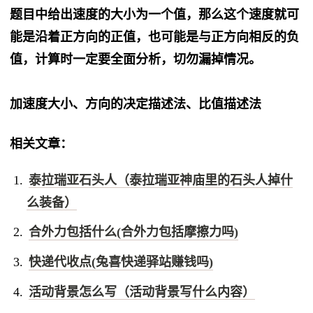
题目中给出速度的大小为一个值，那么这个速度就可
能是沿着正方向的正值，也可能是与正方向相反的负
值，计算时一定要全面分析，切勿漏掉情况。
加速度大小、方向的决定描述法、比值描述法
相关文章：
泰拉瑞亚石头人（泰拉瑞亚神庙里的石头人掉什
么装备）
合外力包括什么(合外力包括摩擦力吗)
快递代收点(兔喜快递驿站赚钱吗)
活动背景怎么写（活动背景写什么内容）