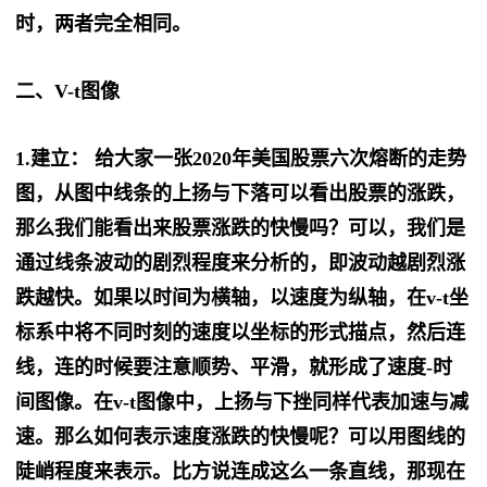
时，两者完全相同。
二、V-t图像
1.建立： 给大家一张2020年美国股票六次熔断的走势
图，从图中线条的上扬与下落可以看出股票的涨跌，
那么我们能看出来股票涨跌的快慢吗？可以，我们是
通过线条波动的剧烈程度来分析的，即波动越剧烈涨
跌越快。如果以时间为横轴，以速度为纵轴，在v-t坐
标系中将不同时刻的速度以坐标的形式描点，然后连
线，连的时候要注意顺势、平滑，就形成了速度-时
间图像。在v-t图像中，上扬与下挫同样代表加速与减
速。那么如何表示速度涨跌的快慢呢？可以用图线的
陡峭程度来表示。比方说连成这么一条直线，那现在