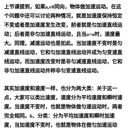
上节课提到，如果a,v0同向，物体做加速运动。在这
个问题中还可以讨论两种情况，就是加速度保持恒定
不变或者是加速度发生改变，前者就是匀加速直线运
动；后者是非匀加速直线运动，且当a=o时，速度最
大。同理，减速运动也是如此。当加速度不变时是匀
减速直线运动，它和匀加速直线运动并成为匀变速直
线运动，而加速度改变时是非匀减速直线运动，它和
非匀加速直线运动并称非匀变速直线运动。
其实加速度和速度一样，也分为两大类：关于这一
点，大家可以类比速度，速度分为平均速度和瞬时速
度。当速度不变时，也就是物体做匀速运动时，两者
完全相同。
6、分类：分为平均加速度和瞬时加速
度，当加速度不变时，也就是物体在做匀加速运动