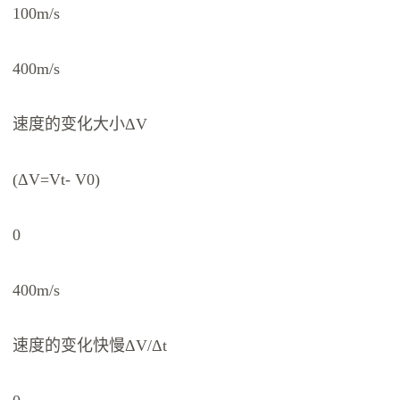
100m/s
400m/s
速度的变化大小ΔV
(ΔV=Vt- V0)
0
400m/s
速度的变化快慢ΔV/Δt