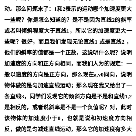
动。那么问题来了：1和2表示的运动哪个加速度更大
一些呢？你是怎么知道的？是不是因为直线2的斜率
或者叫倾斜程度大于直线1，所以它的加速度更大一
些呢？很好，而且我们发现无论直线1 或是直线2 ，
他们的斜率的值都是一个正数，这说明什么呢？说明
加速度的方向和正方向相同，而我们人为的规定：一
般以速度的方向是正方向，那么现在a,v0同向，说明
物体做的是匀加速直线运动；那么现在我又给出了一
条直线3，同学们发现它的倾斜方向是不是和直线1,2
是相反的，或者说斜率是不是一个负值呢？对，此时
该物体的加速度小于0，也就是说和初速度方向相
反，做的是匀减速直线运动，那么它的加速度有多大