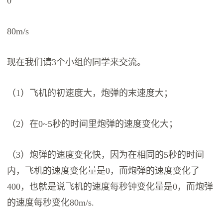
0
80m/s
现在我们请3个小组的同学来交流。
（1）飞机的初速度大，炮弹的末速度大；
（2）在0~5秒的时间里炮弹的速度变化大；
（3）炮弹的速度变化快，因为在相同的5秒的时间
内，飞机的速度变化量是0，而炮弹的速度变化了
400，也就是说飞机的速度每秒钟变化量是0，而炮弹
的速度每秒变化80m/s.