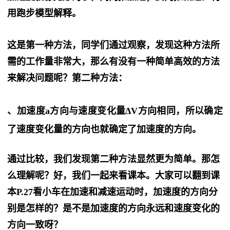
用跑步模型解释。
这是第一种方法，同学们通过观察，发现这种方法所
需的工作量非常大，那么有没有一种简单高效的方法
来解决问题呢？第二种方法：
、加速度
a
方向与速度变化量Δ
V
方向相同，所以确定
了速度变化量的方向也就确定了加速度的方向。
通过比较，我们发现第二种方法显然更为简单。那怎
么理解呢？好，我们一起来看课本。大家可以翻到课
本P.27看小车在加速和减速运动时，加速度的方向分
别是怎样的？是不是加速度的方向永远和速度变化的
方向一致呀？