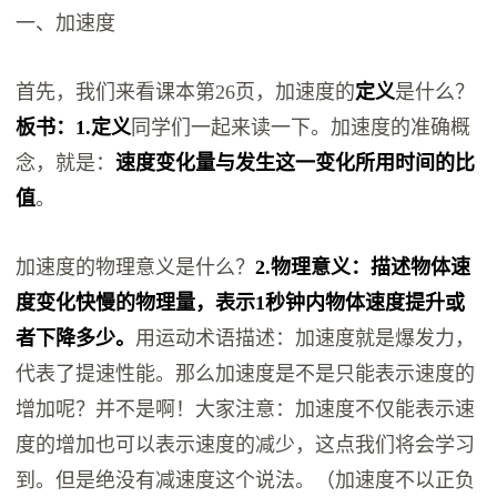
一、加速度
首先，我们来看课本第26页，加速度的
定义
是什么？
板书：1.定义
同学们一起来读一下。加速度的准确概
念，就是：
速度变化量与发生这一变化所用时间的比
值
。
加速度的物理意义是什么？
2.物理意义：描述物体速
度变化快慢的物理量，表示1秒钟内物体速度提升或
者下降多少。
用运动术语描述：加速度就是爆发力，
代表了提速性能。那么加速度是不是只能表示速度的
增加呢？并不是啊！大家注意：加速度不仅能表示速
度的增加也可以表示速度的减少，这点我们将会学习
到。但是绝没有减速度这个说法。（加速度不以正负