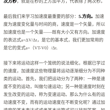
次方秒
，就是在秒的上方加平方，代表除了两次秒。
最后我们来学习加速度最重要的部分：
5.方向。
加速
度为速度变化量与时间的商，速度是一个矢量，所以
加速度也是一个矢量——既有大小又有方向。加速度
的表达式a=ΔV/Δt，是它的基本式，我们更加常用的
是它的变式a=（VT-V0）/Δt.
接下来将运动这样一个笼统的说法细化，根据已学过
的速度，加速度这些物理量将运动逐渐细分为不同种
类的运动。首先，我们把运动分为了两种：一种是速
度不变的运动，叫做匀速运动；另一种是速度时刻在
发生改变的运动，称为变速运动。那么为什么有的运
动速度不变，而有的运动速度在不断变化呢？通过加