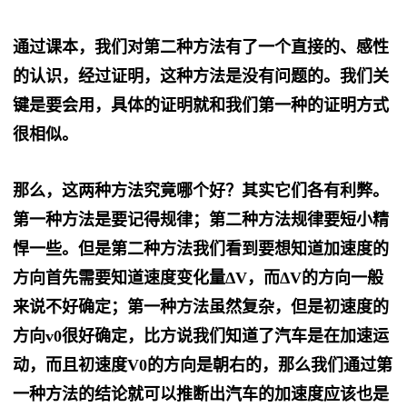
通过课本，我们对第二种方法有了一个直接的、感性
的认识，经过证明，这种方法是没有问题的。我们关
键是要会用，具体的证明就和我们第一种的证明方式
很相似。
那么，这两种方法究竟哪个好？其实它们各有利弊。
第一种方法是要记得规律；第二种方法规律要短小精
悍一些。但是第二种方法我们看到要想知道加速度的
方向首先需要知道速度变化量ΔV，而ΔV的方向一般
来说不好确定；第一种方法虽然复杂，但是初速度的
方向v0很好确定，比方说我们知道了汽车是在加速运
动，而且初速度V0的方向是朝右的，那么我们通过第
一种方法的结论就可以推断出汽车的加速度应该也是