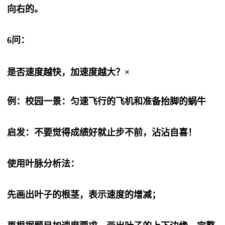
向右的。
6问：
是否速度越快，加速度越大？×
例：校园一景：匀速飞行的飞机和准备抬脚的蜗牛
启发：不要觉得成绩好就止步不前，沾沾自喜！
使用叶脉分析法：
先画出叶子的根茎，表示速度的增减；