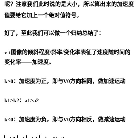
呢？注意我们此时说的是大小，所以算出来的加速度
值要给它加上一个绝对值符号。
好了，至此我们可以做一个归纳总结了：
v-t图像的倾斜程度/斜率/变化率表征了速度随时间的
变化率——加速度。
k>0：加速度为正，即与V0方向相同，做加速运动
k1>k2：a1>a2
k<0：加速度为负，即与V0方向相反，做减速运动