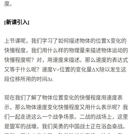
度。
[新课引入]
上节课呢，我们学习了如何描述物体的位置X变化的
快慢程度，我们用什么样的物理量来描述物体运动的
快慢程度呢？对，用速度来描述。那么速度的表达式
又等于什么呢？速度V=位置的变化量ΔX除以发生这
段位移所用的时间Δt.
现在我们了解了物体位置变化的快慢程度用速度表
示，那么物体速度变化快慢程度又用什么表示呢？我
们一起走进这么一个战争场景。二战的战场上，这里
是盟军的战壕，我们英勇的中国战士正在浴血奋战。