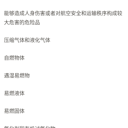
能够造成人身伤害或者对航空安全和运输秩序构成较
大危害的危险品
压缩气体和液化气体
自燃物体
遇湿易燃物
易燃液体
易燃固体