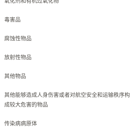
氧化剂和有机过氧化物
毒害品
腐蚀性物品
放射性物品
其他物品
其他能够造成人身伤害或者对航空安全和运输秩序构
成较大危害的物品
传染病病原体