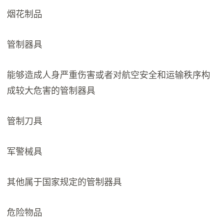
烟花制品
管制器具
能够造成人身严重伤害或者对航空安全和运输秩序构
成较大危害的管制器具
管制刀具
军警械具
其他属于国家规定的管制器具
危险物品