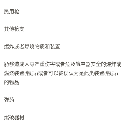
民用枪
其他枪支
爆炸或者燃烧物质和装置
能够造成人身严重伤害或者危及航空器安全的爆炸或
燃烧装置(物质)或者可以被误认为是此类装置(物质)
的物品
弹药
爆破器材