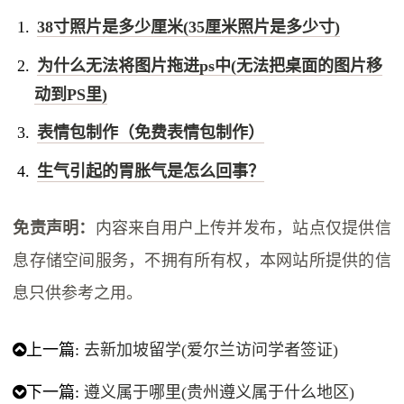
38寸照片是多少厘米(35厘米照片是多少寸)
为什么无法将图片拖进ps中(无法把桌面的图片移
动到PS里)
表情包制作（免费表情包制作）
生气引起的胃胀气是怎么回事？
免责声明：
内容来自用户上传并发布，站点仅提供信
息存储空间服务，不拥有所有权，本网站所提供的信
息只供参考之用。
上一篇:
去新加坡留学(爱尔兰访问学者签证)
下一篇:
遵义属于哪里(贵州遵义属于什么地区)