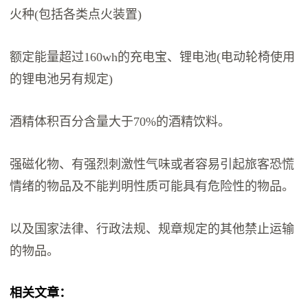
火种(包括各类点火装置)
额定能量超过160wh的充电宝、锂电池(电动轮椅使用
的锂电池另有规定)
酒精体积百分含量大于70%的酒精饮料。
强磁化物、有强烈刺激性气味或者容易引起旅客恐慌
情绪的物品及不能判明性质可能具有危险性的物品。
以及国家法律、行政法规、规章规定的其他禁止运输
的物品。
相关文章：