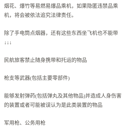
烟花、爆竹等易燃易爆品乘机，如果隐匿违禁品乘
机，将会被依法追究法律责任。
除了手电筒点烟器，还有这些东西坐飞机也不能带
↓↓↓
民航旅客禁止随身携带和托运的物品
枪支等武器(包括主要零部件)
能够发射弹药(包括弹丸及其他物品)并造成人身伤害
的装置或者可能被误认为是此类装置的物品
军用枪、公务用枪