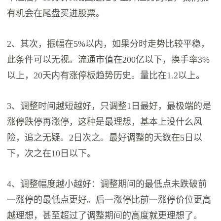
有机会在尾盘买进股票。
2、其次，振幅在5%以内，如果分时走势比较平稳，
此条件可以无视。流通市值在200亿以下，换手率3%
以上，20天内有涨停板趋势历史。量比在1.2以上。
3、调整时间越短越好，只调整1日最好，最极端的是
涨停跌停再涨停，这种是最理想，基本上没什么风
险，追之无疑。2日次之。最好调整的天数在5日以
下，次之在10日以下。
4、调整幅度越小越好：调整期间的最低点未跌破前
一涨停的最低点更好。后一涨停比前一涨停价位更高
越理想，甚至超过了调整期间的高度就更理想了。