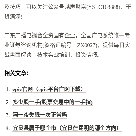
及技巧，可以关注公众号越声财富(YSLC168888)，干
货满满!
广东广播电视台全资国有企业，全国广电系统唯一专
业证券咨询机构(资格证编号：ZX0027)，提供每日实
战盘面解读，技术实战培训、投资情报。
相关文章：
epic官网（epic平台官网下载）
多少股一手(股票交易中的一手指)
隔一夜失眠一次正常吗
宜良县属于哪个市（宜良在昆明的哪个方向）