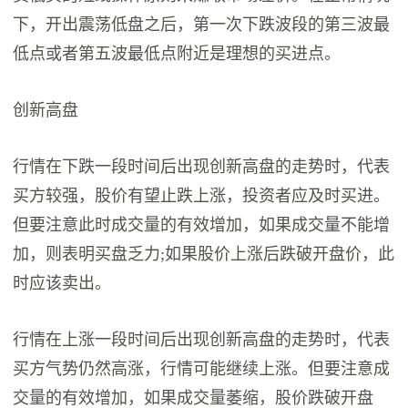
下，开出震荡低盘之后，第一次下跌波段的第三波最
低点或者第五波最低点附近是理想的买进点。
创新高盘
行情在下跌一段时间后出现创新高盘的走势时，代表
买方较强，股价有望止跌上涨，投资者应及时买进。
但要注意此时成交量的有效增加，如果成交量不能增
加，则表明买盘乏力;如果股价上涨后跌破开盘价，此
时应该卖出。
行情在上涨一段时间后出现创新高盘的走势时，代表
买方气势仍然高涨，行情可能继续上涨。但要注意成
交量的有效增加，如果成交量萎缩，股价跌破开盘