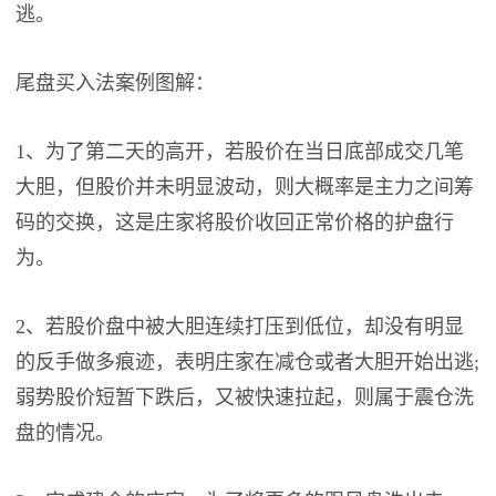
逃。
尾盘买入法案例图解：
1、为了第二天的高开，若股价在当日底部成交几笔
大胆，但股价并未明显波动，则大概率是主力之间筹
码的交换，这是庄家将股价收回正常价格的护盘行
为。
2、若股价盘中被大胆连续打压到低位，却没有明显
的反手做多痕迹，表明庄家在减仓或者大胆开始出逃;
弱势股价短暂下跌后，又被快速拉起，则属于震仓洗
盘的情况。