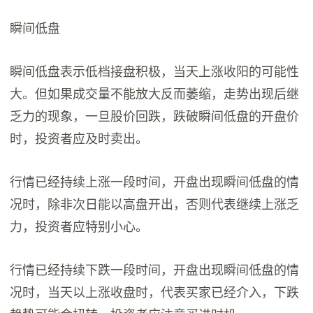
瞬间低盘
瞬间低盘表示低档接盘积极，当天上涨收阳的可能性
大。但如果成交量不能放大反而萎缩，走势出现后继
乏力的现象，一旦股价回跌，跌破瞬间低盘的开盘价
时，投资者应及时卖出。
行情已经持续上涨一段时间，开盘出现瞬间低盘的情
况时，除非次日能以高盘开出，否则代表继续上涨乏
力，投资者应特别小心。
行情已经持续下跌一段时间，开盘出现瞬间低盘的情
况时，当天以上涨收盘时，代表买家已经介入，下跌