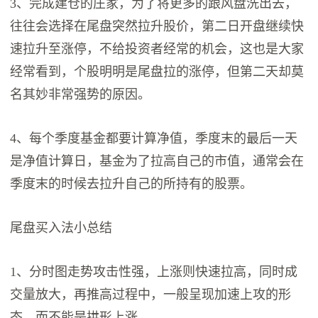
3、完成建仓的庄家，为了将更多的跟风盘洗出去，
往往会选择在尾盘突然拉升股价，第二日开盘继续快
速拉升至涨停，不给投资者经常的机会，这也是大家
经常看到，个股明明是尾盘拉的涨停，但第二天却莫
名其妙非常强势的原因。
4、每个季度基金都要计算净值，季度末的最后一天
是净值计算日，基金为了拉高自己的市值，通常会在
季度末的时候去拉升自己的所持有的股票。
尾盘买入法小总结
1、分时图走势攻击性强，上涨则快速拉高，同时成
交量放大，再推高过程中，一般呈现加速上攻的形
态，而不能是拱形上涨。