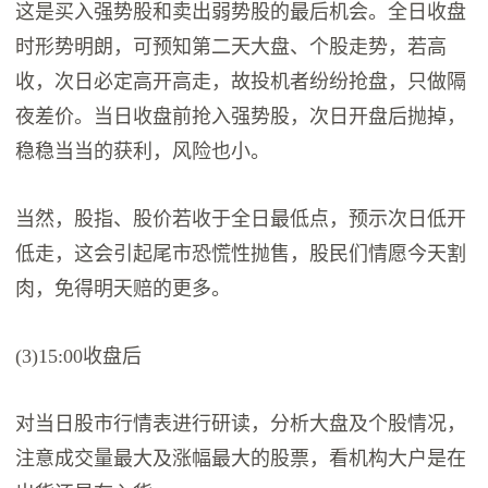
这是买入强势股和卖出弱势股的最后机会。全日收盘
时形势明朗，可预知第二天大盘、个股走势，若高
收，次日必定高开高走，故投机者纷纷抢盘，只做隔
夜差价。当日收盘前抢入强势股，次日开盘后抛掉，
稳稳当当的获利，风险也小。
当然，股指、股价若收于全日最低点，预示次日低开
低走，这会引起尾市恐慌性抛售，股民们情愿今天割
肉，免得明天赔的更多。
(3)15:00收盘后
对当日股市行情表进行研读，分析大盘及个股情况，
注意成交量最大及涨幅最大的股票，看机构大户是在