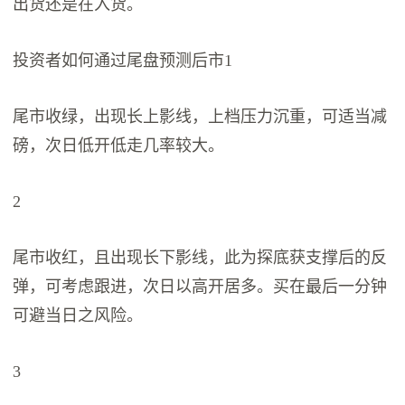
出货还是在入货。
投资者如何通过尾盘预测后市1
尾市收绿，出现长上影线，上档压力沉重，可适当减
磅，次日低开低走几率较大。
2
尾市收红，且出现长下影线，此为探底获支撑后的反
弹，可考虑跟进，次日以高开居多。买在最后一分钟
可避当日之风险。
3