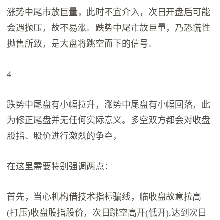
涨势中尾市放巨量，此时不宜介入，次日开盘后可能
会遇抛压，故不易涨。跌势中尾市放巨量，乃恐慌性
抛售所致，是大盘将跳空而下的信号。
4
跌势中尾盘有小幅拉升，涨势中尾盘有小幅回落，此
为修正尾盘并无任何实际意义。多空双方都会对收盘
股指、股价进行激烈的争夺，
在这里需要特别强调两点：
首先，当心机构借技术指标骗线，临收盘故意拉高
(打压)收盘股指股价，次日跳空高开(低开),达到次日