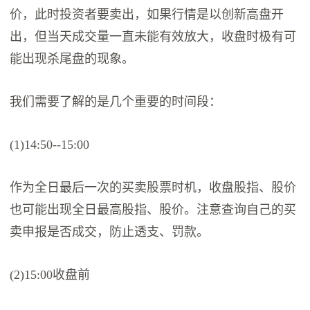
价，此时投资者要卖出，如果行情是以创新高盘开
出，但当天成交量一直未能有效放大，收盘时极有可
能出现杀尾盘的现象。
我们需要了解的是几个重要的时间段：
(1)14:50--15:00
作为全日最后一次的买卖股票时机，收盘股指、股价
也可能出现全日最高股指、股价。注意查询自己的买
卖申报是否成交，防止透支、罚款。
(2)15:00收盘前