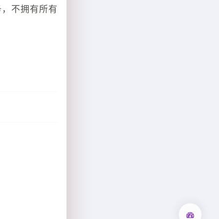
务，不拥有所有