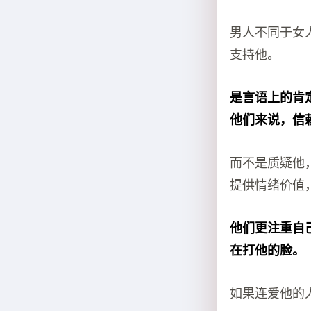
男人不同于女
支持他。
是言语上的肯
他们来说，信
而不是质疑他
提供情绪价值
他们更注重自
在打他的脸。
如果连爱他的