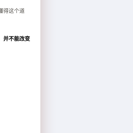
懂得这个道
，并不能改变