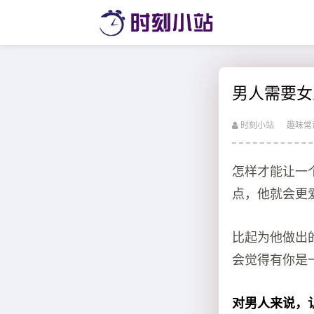
男人需要女
时刻小站
趣味常
怎样才能让一
点，他就会更
比起为他做出
会觉得有你是
对男人来说，