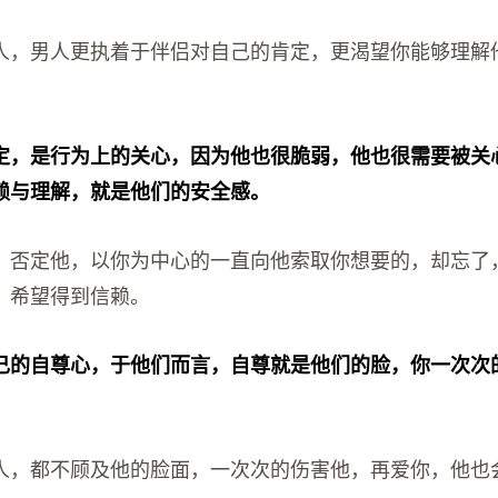
人，男人更执着于伴侣对自己的肯定，更渴望你能够理解
定，是行为上的关心，因为他也很脆弱，他也很需要被关
赖与理解，就是他们的安全感。
，否定他，以你为中心的一直向他索取你想要的，却忘了
，希望得到信赖。
己的自尊心，于他们而言，自尊就是他们的脸，你一次次
人，都不顾及他的脸面，一次次的伤害他，再爱你，他也