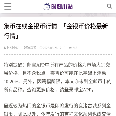
集币在线金银币行情 「金银币价格最新
行情」
时刻小站
趣味常识
2023-03-28 17:10
247
特别提醒：邮宝APP中所有产品的价格为市场大宗交
易价格，且不含税点。零售价可能在此基础上浮动
10-20%。另外，因篇幅所限，本文亦未列全邮币卡的
所有品种。查询更多价格，请登录邮宝APP。
最近较为热门的金银币是即将发行的良渚古城系列金
银币，除此以外，今年发行的吉祥文化系列也成交活