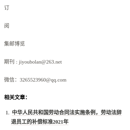
订
阅
集邮博览
期刊 : jiyoubolan@263.net
微信：3265523960@qq.com
相关文章：
中华人民共和国劳动合同法实施条例，劳动法辞
退员工的补偿标准2021年