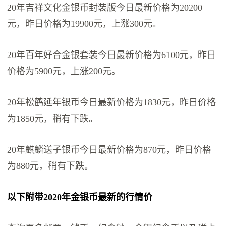
20年吉祥文化金银币封装版今日最新价格为20200
元，昨日价格为19900元，上涨300元。
20年百年好合金银套装今日最新价格为6100元，昨日
价格为5900元，上涨200元。
20年松鹤延年银币今日最新价格为1830元，昨日价格
为1850元，稍有下跌。
20年麒麟送子银币今日最新价格为870元，昨日价格
为880元，稍有下跌。
以下附带2020年金银币最新的行情价