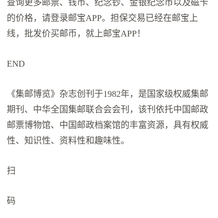
查询更多邮票、钱币、纪念钞、金银纪念币以及磁卡
的价格，请登录邮宝APP。担保交易已经在邮宝上
线，批发价买邮币，就上邮宝APP！
END
《集邮博览》杂志创刊于1982年，是国家级权威集邮
期刊、中华全国集邮联合会会刊，该刊依托中国邮政
邮票博物馆、中国邮政档案馆的丰富资源，具有权威
性、知识性、资料性和趣味性。
扫
码