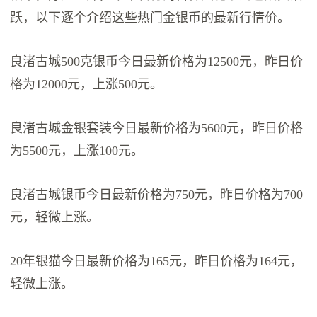
跃，以下逐个介绍这些热门金银币的最新行情价。
良渚古城500克银币今日最新价格为12500元，昨日价
格为12000元，上涨500元。
良渚古城金银套装今日最新价格为5600元，昨日价格
为5500元，上涨100元。
良渚古城银币今日最新价格为750元，昨日价格为700
元，轻微上涨。
20年银猫今日最新价格为165元，昨日价格为164元，
轻微上涨。