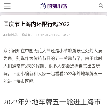
国庆节上海内环限行吗2022
时刻小站
趣味常识
2023-03-29 13:52
270
众所周知在中国无论大节还是小节旅游景点处处人满
为患，别说作为传统节日的五一劳动节了，由于此时
人们通常有5天的假期，很多人都会选择自驾出去玩
玩，下面小编就和大家一起看看2022年外地车牌五一
能进上海市区吗。
2022年外地车牌五一能进上海市