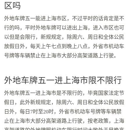
区吗
外地车牌五一能进上海市区，不过平时的话肯定是不
行的吗，平时外地车牌可以进出上海，进入市区也可
以但是会限行，新规规定，除周六、周日和全体公民
放假日外，每天上午七点到晚上八点，外省市机动车
号牌等车辆禁止在上海市大部分高架道路上行驶。
外地车牌五一进上海市限不限行
外地车牌五一进上海市是不限行的，毕竟国家法定节
假日，此外新规规定，除周六、周日和全体公民放假
日外，每日7时至20时，外省市机动车号牌等车辆禁
止在上海市大部分高架道路上行驶，按老政策，上海