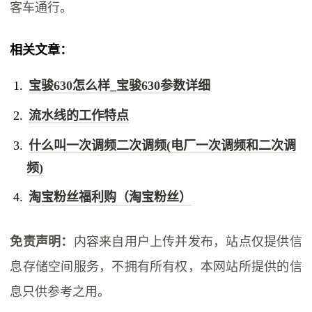
客车通行。
相关文章：
宝骏630怎么样_宝骏630参数详细
流水线的工作特点
什么叫一次调频二次调频(电厂一次调频和二次调
频)
淘宝粉丝福利购（淘宝粉丝）
免责声明：
内容来自用户上传并发布，站点仅提供信
息存储空间服务，不拥有所有权，本网站所提供的信
息只供参考之用。