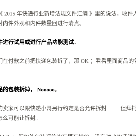
 2015 年快递行业新增法规文件汇编 》里的说法，收
对内件外观和内件数量回进行清点。
件进行试用或进行产品功能测试
。
们在付款之前把快递包装拆了，那 OK ；看看里面商品的
的包装拆掉， Nooooo
。
卖家可以跟快递小哥另行约定是否允许拆封 —— 但拜托 
怎么可能让拆封。