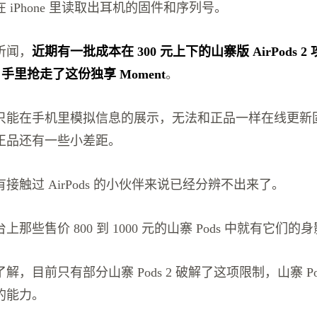
 iPhone 里读取出耳机的固件和序列号。
听闻，
近期有一批成本在 300 元上下的山寨版 AirPods 
s 手里抢走了这份独享 Moment
。
只能在手机里模拟信息的展示，无法和正品一样在线更新
正品还有一些小差距。
接触过 AirPods 的小伙伴来说已经分辨不出来了。
那些售价 800 到 1000 元的山寨 Pods 中就有它们的
，目前只有部分山寨 Pods 2 破解了这项限制，山寨 Pods
的能力。