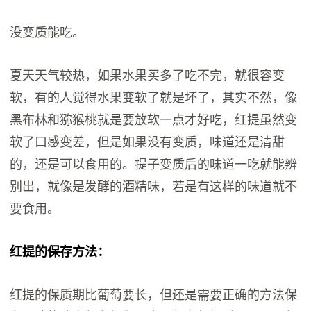
没变质能吃。
夏天天气较热，如果水果买多了吃不完，就很容变
软，有的人觉得水果变软了就是坏了，其实不然，像
黑布林和猕猴桃就是要放软一点才好吃，红提虽然变
软了口感变差，但是如果没有变质，味道还是清甜
的，还是可以食用的。提子变质后的味道一吃就能辨
别出，就像是发酵的酒精味，若是有这样的味道就不
要食用。
红提的保存方法：
红提的保质期比葡萄要长，但还是需要正确的方法保