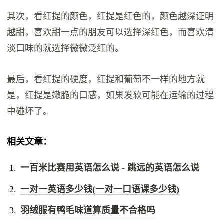
其次，看红提的颜色，红提是红色的，颜色越深证明
越甜，喜欢甜一点的朋友可以选择深红色，而喜欢清
淡口味的就选择微微泛红的。
最后，看红提的硬度，红提和葡萄不一样的地方就
是，红提是嫩脆的口感，如果发软可能在运输的过程
中碰坏了。
相关文章：
一百米比赛用英语怎么说 - 跳远的英语怎么说
一对一英语多少钱(一对一口语课多少钱)
羽绒服有鸭毛味道算质量不合格吗