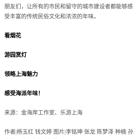
朋友们，让所有的市民和留守的城市建设者都能够感
受丰富的传统民俗文化和浓浓的年味。
看烟花
游园赏灯
领略上海魅力
感受海派年味！
来源：金海岸工作室、乐游上海
作者|杨玉红 钱文婷 图片|李铭珅 张龙 陈梦泽 种楠 孙