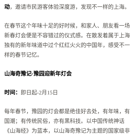
动
，邀请市民游客体验深度游，发现不一样的上海。
在春节这个年味十足的好时候，和家人、朋友看一场
新春灯会便是不容错过的仪式感。在散发着属于上海
独有的新年味道中过个红红火火的中国年，感受不一
样的春节记忆。
山海奇豫记·豫园迎新年灯会
时间：
即日起-2月15日
每年春节，豫园的灯会都是绝佳好去处，有年味，有
国潮；有传统民俗，亦有黑科技。以中国传统神话
《山海经》为蓝本，以山海奇豫记为主题的国家级非