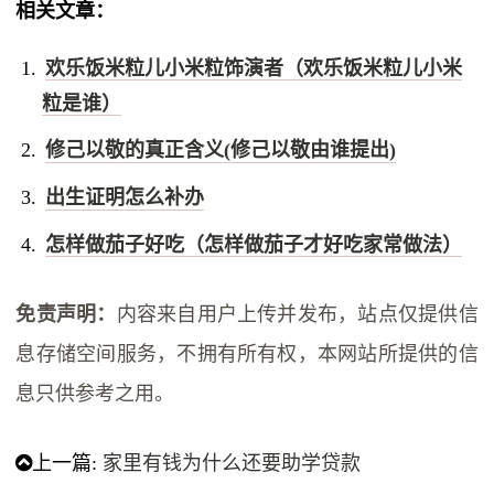
相关文章：
欢乐饭米粒儿小米粒饰演者（欢乐饭米粒儿小米
粒是谁）
修己以敬的真正含义(修己以敬由谁提出)
出生证明怎么补办
怎样做茄子好吃（怎样做茄子才好吃家常做法）
免责声明：
内容来自用户上传并发布，站点仅提供信
息存储空间服务，不拥有所有权，本网站所提供的信
息只供参考之用。
上一篇:
家里有钱为什么还要助学贷款