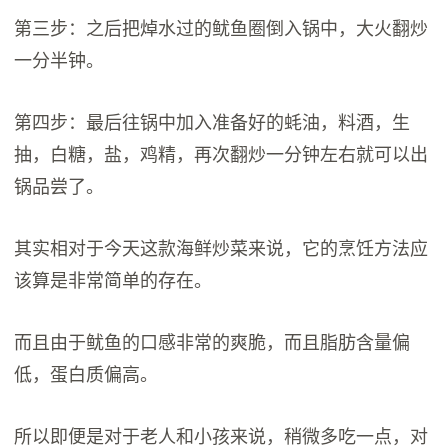
第三步：之后把焯水过的鱿鱼圈倒入锅中，大火翻炒
一分半钟。
第四步：最后往锅中加入准备好的蚝油，料酒，生
抽，白糖，盐，鸡精，再次翻炒一分钟左右就可以出
锅品尝了。
其实相对于今天这款海鲜炒菜来说，它的烹饪方法应
该算是非常简单的存在。
而且由于鱿鱼的口感非常的爽脆，而且脂肪含量偏
低，蛋白质偏高。
所以即便是对于老人和小孩来说，稍微多吃一点，对