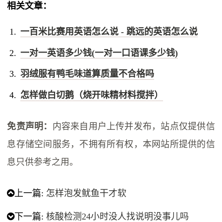
相关文章：
一百米比赛用英语怎么说 - 跳远的英语怎么说
一对一英语多少钱(一对一口语课多少钱)
羽绒服有鸭毛味道算质量不合格吗
怎样做白切鹅（烧开味精材料搅拌）
免责声明：
内容来自用户上传并发布，站点仅提供信
息存储空间服务，不拥有所有权，本网站所提供的信
息只供参考之用。
上一篇:
怎样泡发鱿鱼干才软
下一篇:
核酸检测24小时没人找说明没事儿吗