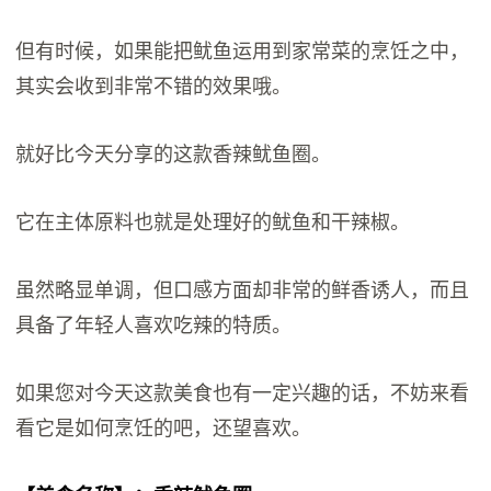
但有时候，如果能把鱿鱼运用到家常菜的烹饪之中，
其实会收到非常不错的效果哦。
就好比今天分享的这款香辣鱿鱼圈。
它在主体原料也就是处理好的鱿鱼和干辣椒。
虽然略显单调，但口感方面却非常的鲜香诱人，而且
具备了年轻人喜欢吃辣的特质。
如果您对今天这款美食也有一定兴趣的话，不妨来看
看它是如何烹饪的吧，还望喜欢。