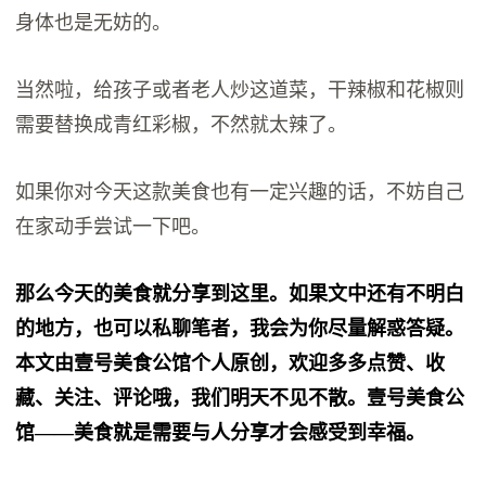
身体也是无妨的。
当然啦，给孩子或者老人炒这道菜，干辣椒和花椒则
需要替换成青红彩椒，不然就太辣了。
如果你对今天这款美食也有一定兴趣的话，不妨自己
在家动手尝试一下吧。
那么今天的美食就分享到这里。如果文中还有不明白
的地方，也可以私聊笔者，我会为你尽量解惑答疑。
本文由壹号美食公馆个人原创，欢迎多多点赞、收
藏、关注、评论哦，我们明天不见不散。壹号美食公
馆——美食就是需要与人分享才会感受到幸福。