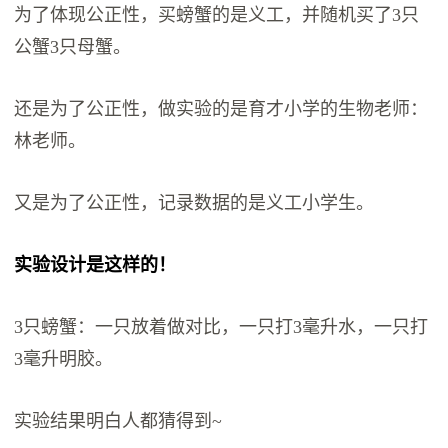
为了体现公正性，买螃蟹的是义工，并随机买了3只
公蟹3只母蟹。
还是为了公正性，做实验的是育才小学的生物老师：
林老师。
又是为了公正性，记录数据的是义工小学生。
实验设计是这样的！
3只螃蟹：一只放着做对比，一只打3毫升水，一只打
3毫升明胶。
实验结果明白人都猜得到~