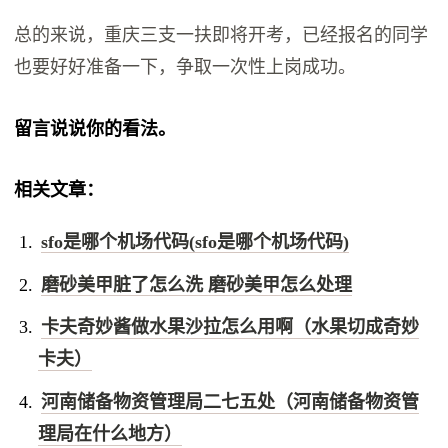
总的来说，重庆三支一扶即将开考，已经报名的同学
也要好好准备一下，争取一次性上岗成功。
留言说说你的看法。
相关文章：
sfo是哪个机场代码(sfo是哪个机场代码)
磨砂美甲脏了怎么洗 磨砂美甲怎么处理
卡夫奇妙酱做水果沙拉怎么用啊（水果切成奇妙
卡夫）
河南储备物资管理局二七五处（河南储备物资管
理局在什么地方）