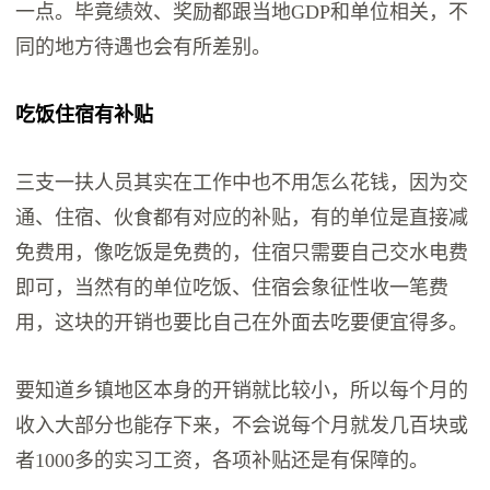
一点。毕竟绩效、奖励都跟当地GDP和单位相关，不
同的地方待遇也会有所差别。
吃饭住宿有补贴
三支一扶人员其实在工作中也不用怎么花钱，因为交
通、住宿、伙食都有对应的补贴，有的单位是直接减
免费用，像吃饭是免费的，住宿只需要自己交水电费
即可，当然有的单位吃饭、住宿会象征性收一笔费
用，这块的开销也要比自己在外面去吃要便宜得多。
要知道乡镇地区本身的开销就比较小，所以每个月的
收入大部分也能存下来，不会说每个月就发几百块或
者1000多的实习工资，各项补贴还是有保障的。