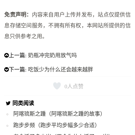
免责声明：
内容来自用户上传并发布，站点仅提供信
息存储空间服务，不拥有所有权，本网站所提供的信
息只供参考之用。
上一篇:
奶瓶冲完奶用放气吗
下一篇:
吃饭少为什么还会越来越胖
0
人点赞
同类阅读
阿喀琉斯之踵（阿喀琉斯之踵的故事）
跑步步频（跑步平均步幅多少合适）