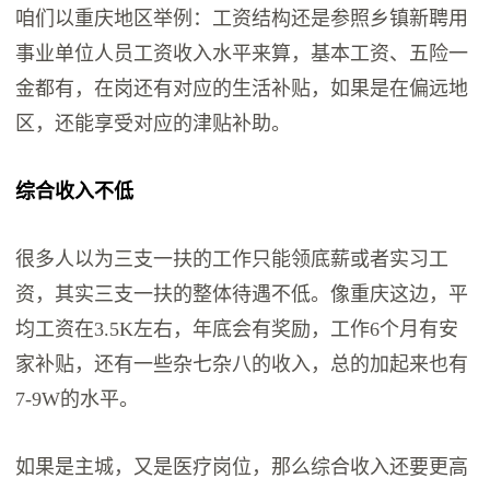
咱们以重庆地区举例：工资结构还是参照乡镇新聘用
事业单位人员工资收入水平来算，基本工资、五险一
金都有，在岗还有对应的生活补贴，如果是在偏远地
区，还能享受对应的津贴补助。
综合收入不低
很多人以为三支一扶的工作只能领底薪或者实习工
资，其实三支一扶的整体待遇不低。像重庆这边，平
均工资在3.5K左右，年底会有奖励，工作6个月有安
家补贴，还有一些杂七杂八的收入，总的加起来也有
7-9W的水平。
如果是主城，又是医疗岗位，那么综合收入还要更高