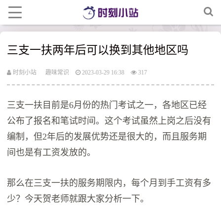
三支一扶两年后可以换到其他地区吗
时刻小站
趣味常识
2023-03-29 16:38
317
三支一扶目前是6月份的热门考试之一，各地区已经
公布了报名和笔试时间。这个考试虽然上岗之后没有
编制，但2年后的发展优势还是很大的，而且服务期
间也是有工资发放的。
那么在三支一扶的服务期限内，每个月到手工资有多
少？今天贺老师就跟大家分析一下。