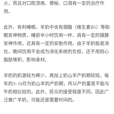
火，而且对口腔溃疡、便秘、口渴有一定的治疗作
用。
此外，有利睡眠。羊奶中含有烟酸（维生素B5）等助
眠安神物质，睡前半小时饮用一杯，具有一定的镇静
安神作用，还具有一定的安胎作用。由于羊奶极易消
化，晚间饮用不会成为消化系统的负担，还不用担心
脂肪堆积，影响身材。
羊奶的奶源较为稀少，再加上奶山羊产奶期较短，每
年的3~10月为奶山羊的产奶期，所以产奶量是不能与
牛奶相比较的。此外，民众的接受程度不同，因此广
泛推广羊奶，可能还是需要时间的。