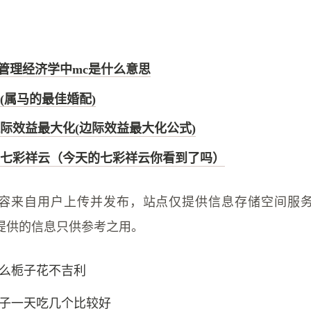
- 管理经济学中mc是什么意思
岁(属马的最佳婚配)
际效益最大化(边际效益最大化公式)
七彩祥云（今天的七彩祥云你看到了吗）
容来自用户上传并发布，站点仅提供信息存储空间服
提供的信息只供参考之用。
么栀子花不吉利
子一天吃几个比较好