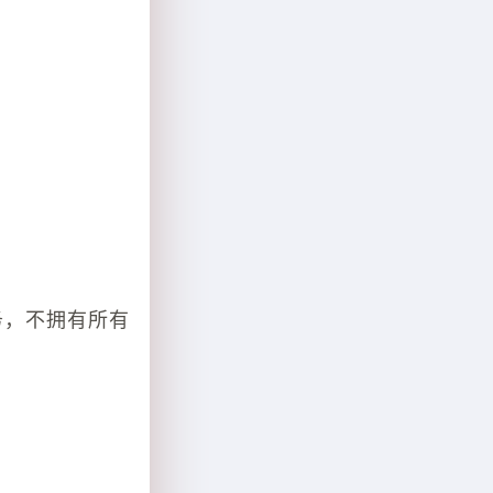
务，不拥有所有