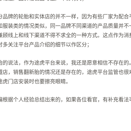
分品牌的轮胎和实体店的并不一样，因为有些厂家为配合
和服装类的情况类似，同一品牌不同渠道的产品质量并不
兼顾线上和线下渠道不得不求全的一种方式。这点作为消
时多关注平台产品介绍的细节以作区分；
胎的说法，作为途虎平台来说，我还是愿意相信不存在的
盟店，销售翻新胎的情况还是存在的，途虎平台监管也很
途虎门店安装时也要擦亮眼睛。
编根据个人经验总结出来的，如果各位看官，有补充看法