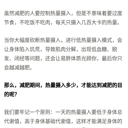
虽然减肥的人要控制热量摄入，但是不意味着要过度
节食，不吃饭不吃肉，每天只摄入几百大卡的热量。
当你大幅度砍断热量摄入，进行低热量摄入模式，会
让身体陷入饥荒，导致肌肉分解，出现低血糖、脱
发、闭经等问题，还会让易胖体质光顾你，最后你只
会越减越肥。
那么，减肥期间，热量摄入多少，才能达到减肥的目
的呢？
我们要牢记一个原则：一天的热量摄入要低于身体总
代谢值，高于身体基础代谢值，这样才能满足身体的