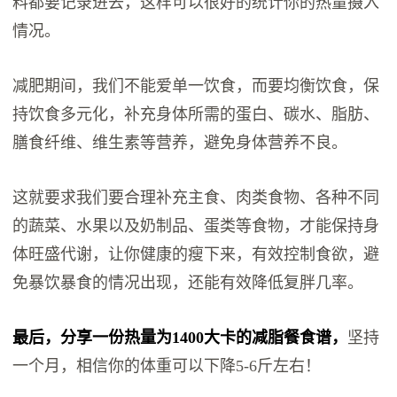
料都要记录进去，这样可以很好的统计你的热量摄入
情况。
减肥期间，我们不能爱单一饮食，而要均衡饮食，保
持饮食多元化，补充身体所需的蛋白、碳水、脂肪、
膳食纤维、维生素等营养，避免身体营养不良。
这就要求我们要合理补充主食、肉类食物、各种不同
的蔬菜、水果以及奶制品、蛋类等食物，才能保持身
体旺盛代谢，让你健康的瘦下来，有效控制食欲，避
免暴饮暴食的情况出现，还能有效降低复胖几率。
最后，分享一份热量为1400大卡的减脂餐食谱，
坚持
一个月，相信你的体重可以下降5-6斤左右！