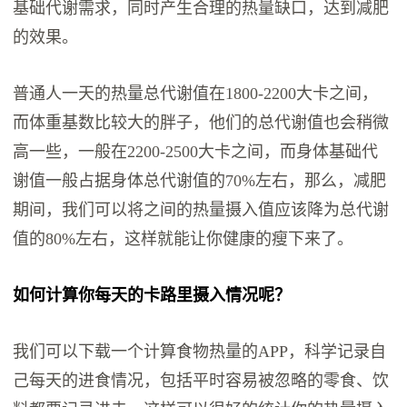
基础代谢需求，同时产生合理的热量缺口，达到减肥
的效果。
普通人一天的热量总代谢值在1800-2200大卡之间，
而体重基数比较大的胖子，他们的总代谢值也会稍微
高一些，一般在2200-2500大卡之间，而身体基础代
谢值一般占据身体总代谢值的70%左右，那么，减肥
期间，我们可以将之间的热量摄入值应该降为总代谢
值的80%左右，这样就能让你健康的瘦下来了。
如何计算你每天的卡路里摄入情况呢？
我们可以下载一个计算食物热量的APP，科学记录自
己每天的进食情况，包括平时容易被忽略的零食、饮