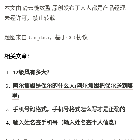
本文由 @云徙数盈 原创发布于人人都是产品经理。
未经许可，禁止转载
题图来自 Unsplash，基于CC0协议
相关文章：
12级风有多大？
阿尔焦姆是保尔的什么人(阿尔焦姆把保尔送到哪
里)
手机号码格式，手机号格式怎么写才是正确的
输入姓名查手机号（输入姓名查个人信息）