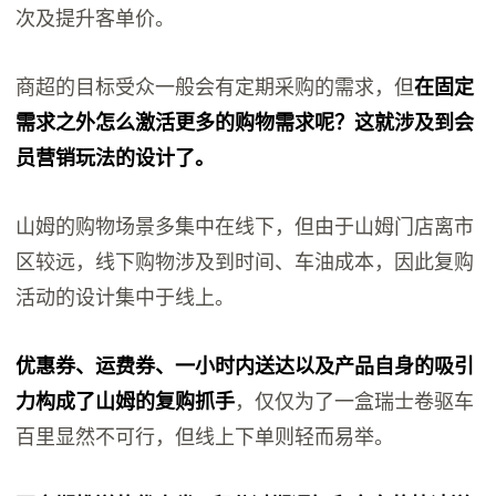
次及提升客单价。
商超的目标受众一般会有定期采购的需求，但
在固定
需求之外怎么激活更多的购物需求呢？这就涉及到会
员营销玩法的设计了。
山姆的购物场景多集中在线下，但由于山姆门店离市
区较远，线下购物涉及到时间、车油成本，因此复购
活动的设计集中于线上。
优惠券、运费券、一小时内送达以及产品自身的吸引
力构成了山姆的复购抓手
，仅仅为了一盒瑞士卷驱车
百里显然不可行，但线上下单则轻而易举。