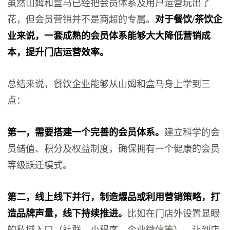
虽然山姆和盒马已经把会员体系及用户运营玩出了
花，但会员营销并不是商超的专属。
对于餐饮/茶饮企
业来说，一套成熟的会员体系能够大大降低营销成
本，提升门店运营效率。
总结来说，餐饮企业能够从山姆和盒马身上学到三
点：
第一，需要搭建一个完善的会员体系。
建立科学的会
员储值、积分及权益制度，确保拥有一个健康的会员
等级跃迁模式。
第二，线上线下并行，制造爆品或利用营销策略，打
造品牌声量，线下持续推进。
比如在门店外设置显眼