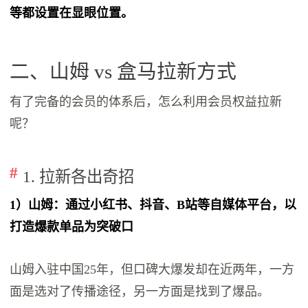
等都设置在显眼位置。
二、山姆 vs 盒马拉新方式
有了完备的会员的体系后，怎么利用会员权益拉新
呢？
1. 拉新各出奇招
1）山姆：通过小红书、抖音、B站等自媒体平台，以
打造爆款单品为突破口
山姆入驻中国25年，但口碑大爆发却在近两年，一方
面是选对了传播途径，另一方面是找到了爆品。