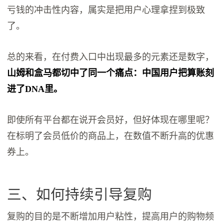
亏钱的冲击性内容，属实是把用户心理拿捏到极致
了。
总的来看，在付费入口中出现最多的元素还是数字，
山姆和盒马都切中了同一个痛点：中国用户把算账刻
进了DNA里。
即使所有平台都在说开会员好，但好体现在哪里呢？
在标明了会员低价的商品上，在数值不断升高的优惠
券上。
三、如何持续引导复购
复购的目的是不断增加用户粘性，提高用户的购物频