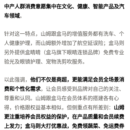
中产人群消费意愿集中在文化、健康、智能产品及汽
车领域
。
针对这一特点，山姆跟盒马的增值服务都有洗车、个
人健康护理，而山姆额外增加了航空延误险；盒马则
另外提供盒睛睛（盒马旗下眼睛连锁品牌）免费专业
验光及眼镜护理、宠物洗剪吹服务。
以此强调，
他们不仅是商超，更能满足会员全场景消
费和个性化需求
，让会员感受到品牌对自己的关注、
尊重和认同。山姆跟盒马在会员体系的搭建各有心
得，价格跟权益基本相似，但侧重点有所差别：
山姆
更注重培养会员权益的保护，在产品质量和会员续费
上发力；盒马则大打优惠战，免费领蔬菜、免运费券