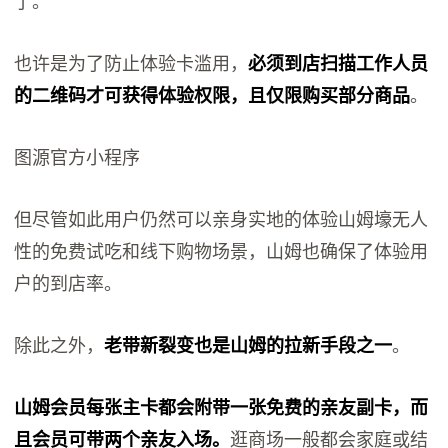
了。
也许是为了防止体验卡滥用，
必须到店扫描工作人员
的二维码才可获得体验权限，且仅限购买部分商品
。
图源官方小程序
但尽管如此用户仍然可以亲身实地的体验山姆壕无人
性的免费试吃和线下购物场景，山姆也确保了体验用
户的到店率。
除此之外，
老带新裂变也是山姆的拉新手段之一
。
山姆会员每张主卡都会附带一张免费的亲友副卡，而
且会员可带两个亲友入场。
逛商场一般都会家庭或结