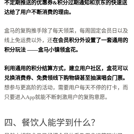
不定期推送的优惠券&积分过期通知和京东的快速送
达给了用户不断消费的理由。
盒马的复购推手除了每天领菜，每周固定会员日以及
线上免运费以外，还
在会员积分外设置了一套通用的
积分玩法 ——盒马小镇领盒花。
利用通用的积分结算方式，建立用户社区，盒花可以
兑换消费券、免费领线下购物袋甚至抽演唱会门票。
想参与更高阶的活动，需要用户每天不停的打卡，而
只要进入App就能不断刺激用户的复购意愿。
四、餐饮人能学到什么？