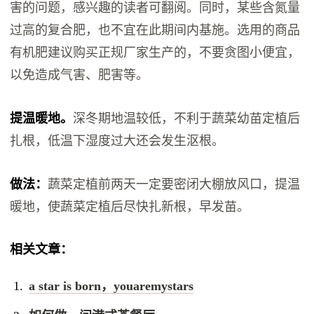
害的问题，感兴趣的读者可翻阅。同时，某些含氮量
过高的复合肥，也不宜在此期间内基施。选用的商品
有机肥建议购买正规厂家生产的，不要贪图小便宜，
以免造成气害、肥害等。
提温暖地。
深冬期地温较低，不利于蔬菜幼苗定植后
扎根，低温下湿度过大还会发生沤根。
做法：
蔬菜定植前两天一定要密闭大棚放风口，提温
暖地，使蔬菜定植后尽快扎新根，早发苗。
相关文章：
a star is born，youaremystars