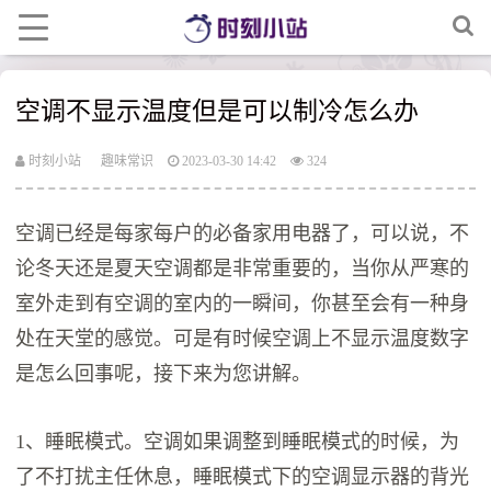
空调不显示温度但是可以制冷怎么办
时刻小站
趣味常识
2023-03-30 14:42
324
空调已经是每家每户的必备家用电器了，可以说，不
论冬天还是夏天空调都是非常重要的，当你从严寒的
室外走到有空调的室内的一瞬间，你甚至会有一种身
处在天堂的感觉。可是有时候空调上不显示温度数字
是怎么回事呢，接下来为您讲解。
1、睡眠模式。空调如果调整到睡眠模式的时候，为
了不打扰主任休息，睡眠模式下的空调显示器的背光