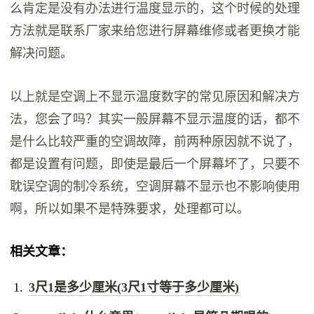
么肯定是没有办法进行温度显示的，这个时候的处理
方法就是联系厂家来给您进行屏幕维修或者更换才能
解决问题。
以上就是空调上不显示温度数字的常见原因和解决方
法，您会了吗？其实一般屏幕不显示温度的话，都不
是什么比较严重的空调故障，前两种原因就不说了，
都是设置有问题，即使是最后一个屏幕坏了，只要不
耽误空调的制冷系统，空调屏幕不显示也不影响使用
啊，所以如果不是特殊要求，处理都可以。
相关文章：
3尺1是多少厘米(3尺1寸等于多少厘米)