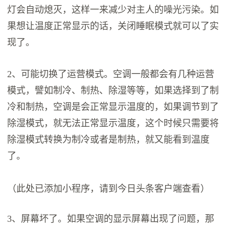
灯会自动熄灭，这样一来减少对主人的噪光污染。如
果想让温度正常显示的话，关闭睡眠模式就可以了实
现了。
2、可能切换了运营模式。空调一般都会有几种运营
模式，譬如制冷、制热、除湿等等，如果选择到了制
冷和制热，空调是会正常显示温度的，如果调节到了
除湿模式，就无法正常显示温度，这个时候只需要将
除湿模式转换为制冷或者是制热，就又能看到温度
了。
（此处已添加小程序，请到今日头条客户端查看）
3、屏幕坏了。如果空调的显示屏幕出现了问题，那