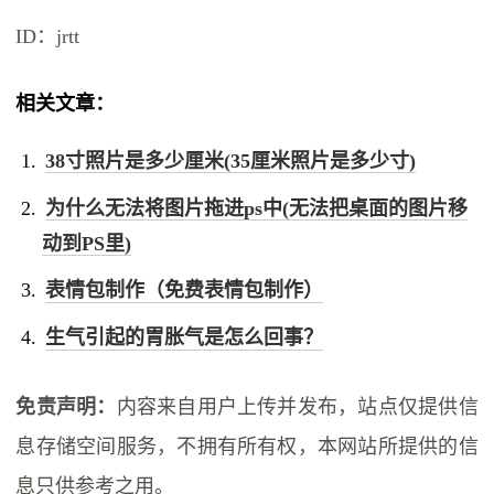
ID：jrtt
相关文章：
38寸照片是多少厘米(35厘米照片是多少寸)
为什么无法将图片拖进ps中(无法把桌面的图片移
动到PS里)
表情包制作（免费表情包制作）
生气引起的胃胀气是怎么回事？
免责声明：
内容来自用户上传并发布，站点仅提供信
息存储空间服务，不拥有所有权，本网站所提供的信
息只供参考之用。