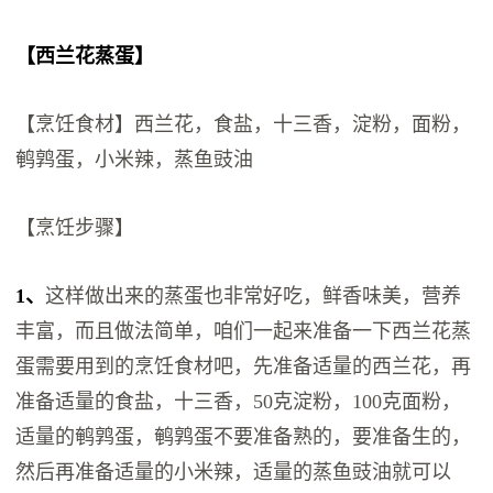
【西兰花蒸蛋】
【烹饪食材】西兰花，食盐，十三香，淀粉，面粉，
鹌鹑蛋，小米辣，蒸鱼豉油
【烹饪步骤】
1、
这样做出来的蒸蛋也非常好吃，鲜香味美，营养
丰富，而且做法简单，咱们一起来准备一下西兰花蒸
蛋需要用到的烹饪食材吧，先准备适量的西兰花，再
准备适量的食盐，十三香，50克淀粉，100克面粉，
适量的鹌鹑蛋，鹌鹑蛋不要准备熟的，要准备生的，
然后再准备适量的小米辣，适量的蒸鱼豉油就可以