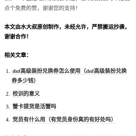
点个免费的赞，谢谢您的支持！
本文由水大叔原创制作，未经允许，严禁搬运抄袭，
谢谢合作！
相关文章：
dnf高级装扮兑换券怎么使用（dnf高级装扮兑换
券多少钱）
校训的意义
蟹卡提货是活蟹吗
党员有什么用（有党员身份真的有好处吗）