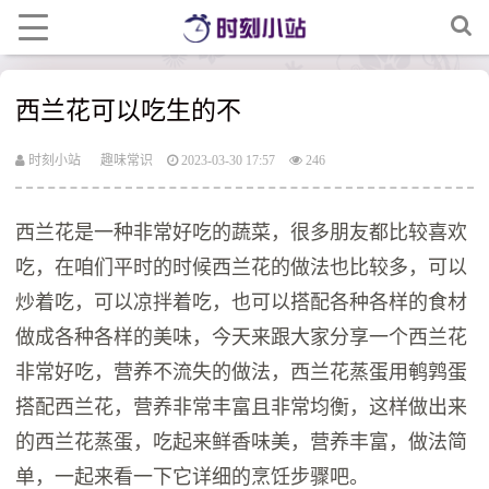
西兰花可以吃生的不
时刻小站
趣味常识
2023-03-30 17:57
246
西兰花是一种非常好吃的蔬菜，很多朋友都比较喜欢
吃，在咱们平时的时候西兰花的做法也比较多，可以
炒着吃，可以凉拌着吃，也可以搭配各种各样的食材
做成各种各样的美味，今天来跟大家分享一个西兰花
非常好吃，营养不流失的做法，西兰花蒸蛋用鹌鹑蛋
搭配西兰花，营养非常丰富且非常均衡，这样做出来
的西兰花蒸蛋，吃起来鲜香味美，营养丰富，做法简
单，一起来看一下它详细的烹饪步骤吧。