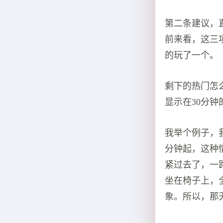
第二条建议，
前来看，这三
的玩了一个。
剩下的热门怎
显示在30分
我举个例子，
分钟起，这种
紧过去了，一
坐在椅子上，
象。所以，那