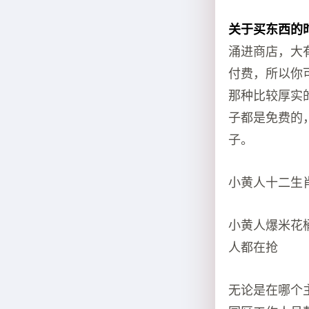
关于买东西的
涌进商店，大
付费，所以你
那种比较厚实
子都是免费的
子。
小黄人十二生肖
小黄人爆米花
人都在抢
无论是在哪个