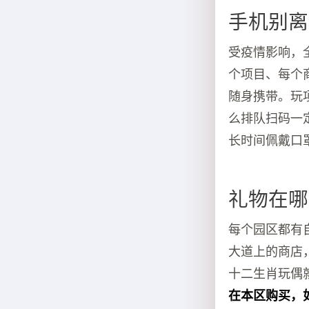
手机别离
受疫情影响，
个项目、每个
随身携带。玩
么排队扫码一
长时间佩戴口
礼物在哪
每个园区都有
大道上的商店
十二生肖玩偶
在本区购买，