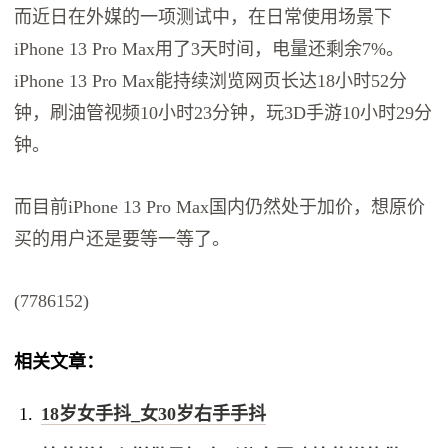
而近日在外媒的一项测试中，在日常使用场景下
iPhone 13 Pro Max用了3天时间，电量还剩余7%。
iPhone 13 Pro Max能持续浏览网页长达18小时52分
钟，刷油管视频10小时23分钟，玩3D手游10小时29分
钟。
而目前iPhone 13 Pro Max国内仍然处于加价，想原价
买的用户还是要等一等了。
(7786152)
相关文章：
18岁女手抖_女30岁右手手抖