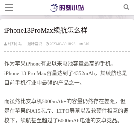
iPhone13ProMax续航怎么样
时刻小站
趣味常识
2023-03-30 18:23
310
作为苹果iPhone有史以来电池容量最高的手机，
iPhone 13 Pro Max容量达到了4352mAh，其续航也是
目前手机行业中最强的产品之一。
而虽然比安卓机5000mAh+的容量仍然存在差距，但
是在苹果的A15芯片、LTPO屏幕以及软硬件相互的调
校下，续航甚至超过了6000mAh电池的安卓竞品。