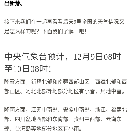
出新芽。
接下来我们在一起再看看后天9号全国的天气情况又
是怎么样的呢？下面我们了解一吧！
中央气象台预计，12月9日08时
至10日08时：
降雪方面，新疆北部和南疆西部山区、西藏北部和西
部山区、河北北部等地部分地区有小雪，局地中雪。
降雨方面，江苏中南部、安徽中南部、浙江、福建北
部、四川盆地西部和东南部、贵州中西部、云南东
部、台湾岛等地部分地区有小雨。