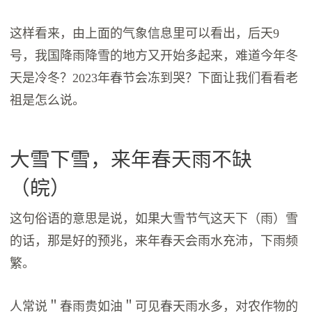
这样看来，由上面的气象信息里可以看出，后天9
号，我国降雨降雪的地方又开始多起来，难道今年冬
天是冷冬？2023年春节会冻到哭？下面让我们看看老
祖是怎么说。
大雪下雪，来年春天雨不缺
（皖）
这句俗语的意思是说，如果大雪节气这天下（雨）雪
的话，那是好的预兆，来年春天会雨水充沛，下雨频
繁。
人常说＂春雨贵如油＂可见春天雨水多，对农作物的