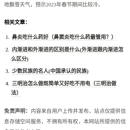
地飘雪天气，预示2023年春节期间比较冷。
相关文章：
鼻炎吃什么药好（鼻窦炎吃什么药最管用？）
内渐进和外渐进的区别是什么(外渐进跟内渐进怎
么区分)
少数民族的名人(中国承认的民族)
三明治怎么做既简单又好吃不用电（三明治做
法）
免责声明：
内容来自用户上传并发布，站点仅提供信
息存储空间服务，不拥有所有权，本网站所提供的信