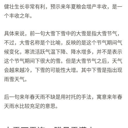
健壮生长非常有利，预示来年夏粮会增产丰收，是一
个丰收之年。
具体来说，前一句大雪下雪中的大雪是指大雪节气，
不过，大雪名称是个比喻，反映的是这个节气期间气
候变化，寒流活跃气温下降、降水增多，并不是表示
这个节气期间下很大的雪。但是大雪节气之后，天气
会越来越冷，下雪的可能性大增。其中下雪是指出现
雨雪天气。
后一句来年春天雨不缺是用衬托的手法，寓意来年春
天雨水比较充足的意思。